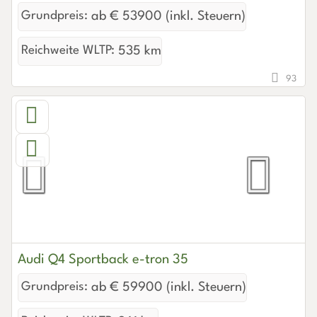
Grundpreis:
ab € 53900 (inkl. Steuern)
Reichweite WLTP:
535 km
93
Audi Q4 Sportback e-tron 35
Grundpreis:
ab € 59900 (inkl. Steuern)