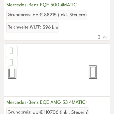
Mercedes-Benz EQE 500 4MATIC
Grundpreis:
ab € 88215 (inkl. Steuern)
Reichweite WLTP:
596 km
93
Mercedes-Benz EQE AMG 53 4MATIC+
Grundpreis:
ab € 110706 (inkl. Steuern)