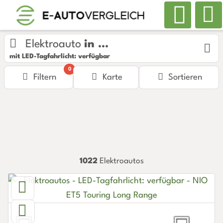
Elektroauto
in ...
mit LED-Tagfahrlicht: verfügbar
0
Filtern
Karte
Sortieren
1022
Elektroautos