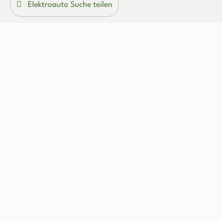
Elektroauto Suche teilen