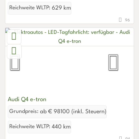
Reichweite WLTP:
629 km
96
Audi Q4 e-tron
Grundpreis:
ab € 98100 (inkl. Steuern)
Reichweite WLTP:
440 km