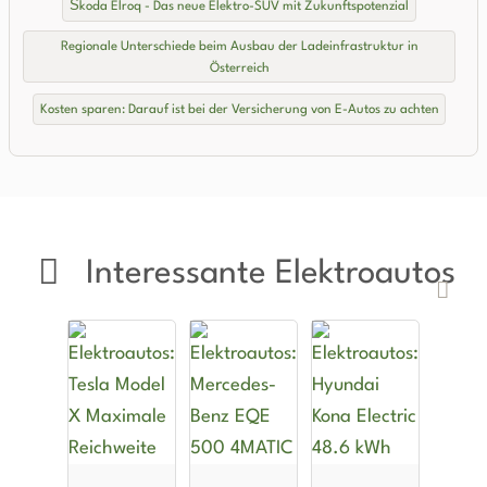
Škoda Elroq - Das neue Elektro-SUV mit Zukunftspotenzial
Regionale Unterschiede beim Ausbau der Ladeinfrastruktur in
Österreich
Kosten sparen: Darauf ist bei der Versicherung von E-Autos zu achten
Interessante Elektroautos