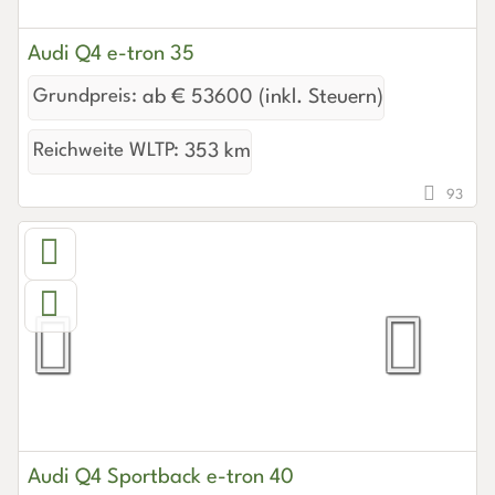
Audi Q4 e-tron 35
Grundpreis:
ab € 53600 (inkl. Steuern)
Reichweite WLTP:
353 km
93
Audi Q4 Sportback e-tron 40