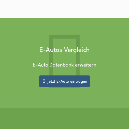
E-Autos Vergleich
E-Auto Datenbank erweitern
jetzt E-Auto eintragen