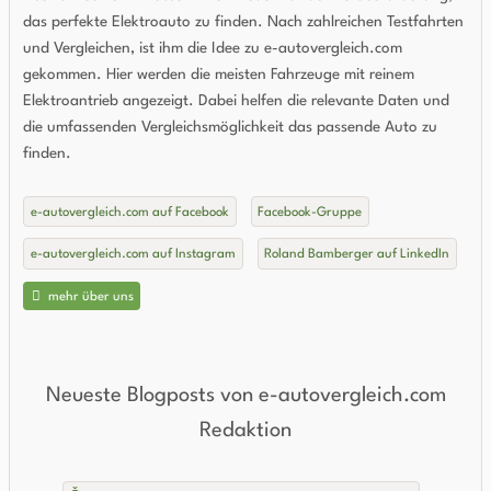
das perfekte Elektroauto zu finden. Nach zahlreichen Testfahrten
und Vergleichen, ist ihm die Idee zu e-autovergleich.com
gekommen. Hier werden die meisten Fahrzeuge mit reinem
Elektroantrieb angezeigt. Dabei helfen die relevante Daten und
die umfassenden Vergleichsmöglichkeit das passende Auto zu
finden.
e-autovergleich.com auf Facebook
Facebook-Gruppe
e-autovergleich.com auf Instagram
Roland Bamberger auf LinkedIn
mehr über uns
Neueste Blogposts von e-autovergleich.com
Redaktion