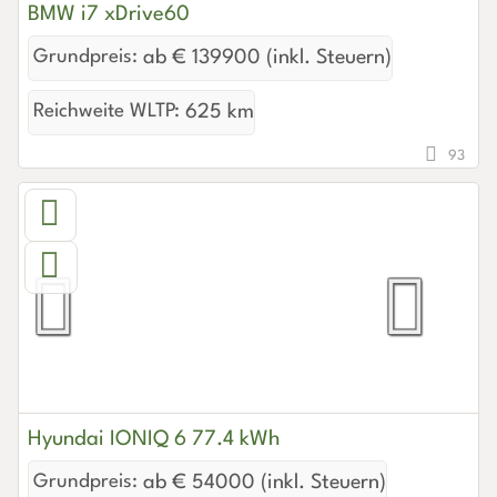
BMW i7 xDrive60
Grundpreis:
ab € 139900 (inkl. Steuern)
Reichweite WLTP:
625 km
93
Hyundai IONIQ 6 77.4 kWh
Grundpreis:
ab € 54000 (inkl. Steuern)