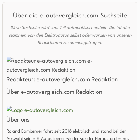
Über die e-autovergleich.com Suchseite
Diese Suchseite wird zum Teil automatisiert erstellt. Die Inhalte
stammen von den Elektroautos selbst oder wurden von unseren
Redakteuren zusammengetragen.
Redakteur: e-autovergleich.com Redaktion
Über e-autovergleich.com Redaktion
Über uns
Roland Bamberger fährt seit 2016 elektrisch und stand bei der
Auswahl seiner E-Autos immer wieder vor der Herausforderung,