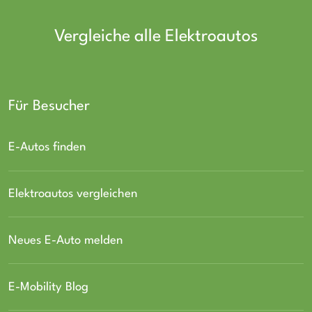
Vergleiche alle Elektroautos
Für Besucher
E-Autos finden
Elektroautos vergleichen
Neues E-Auto melden
E-Mobility Blog