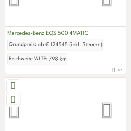
Mercedes-Benz EQS 500 4MATIC
Grundpreis:
ab € 124545 (inkl. Steuern)
Reichweite WLTP:
798 km
94