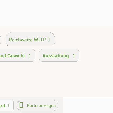
Reichweite WLTP
nd Gewicht
Ausstattung
ard
Karte anzeigen