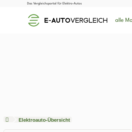
Das Vergleichsportal für Elektro-Autos
alle Mo
Elektroauto-Übersicht