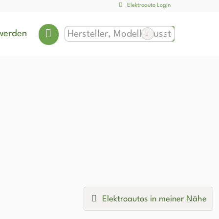
Elektroauto Login
werden
Elektroautos in meiner Nähe