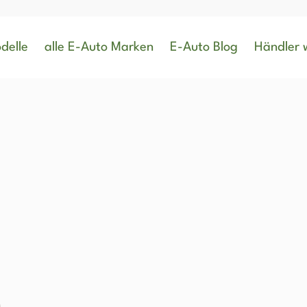
delle
alle E-Auto Marken
E-Auto Blog
Händler 