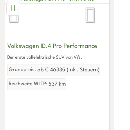
Volkswagen ID.4 Pro Performance
Der erste vollelektrische SUV von VW.
Grundpreis:
ab € 46335 (inkl. Steuern)
Reichweite WLTP:
537 km