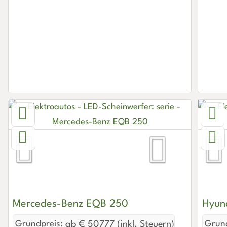
Mercedes-Benz EQB 250
Hyun
Grundpreis:
ab € 50777 (inkl. Steuern)
Grund