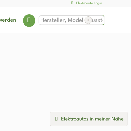
Elektroauto Login
werden
Elektroautos in meiner Nähe