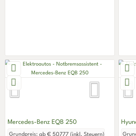
Mercedes-Benz EQB 250
Hyun
Grundpreis:
ab € 50777 (inkl. Steuern)
Grund