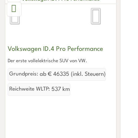
Volkswagen ID.4 Pro Performance
Der erste vollelektrische SUV von VW.
Grundpreis:
ab € 46335 (inkl. Steuern)
Reichweite WLTP:
537 km