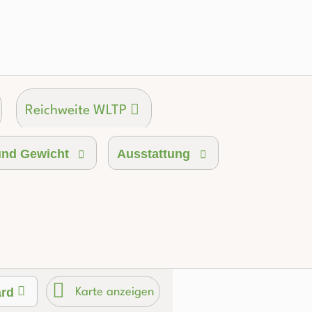
Reichweite WLTP
nd Gewicht
Ausstattung
ard
Karte anzeigen