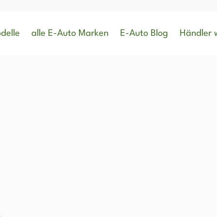
delle
alle E-Auto Marken
E-Auto Blog
Händler 