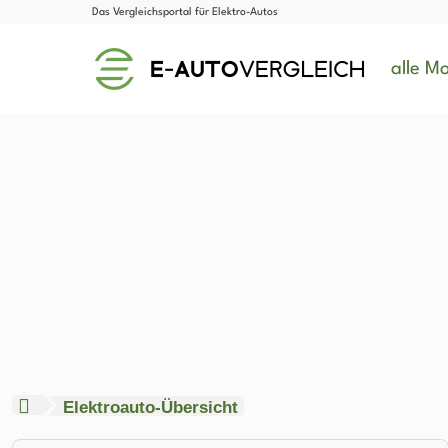
Das Vergleichsportal für Elektro-Autos
alle Mo
Elektroauto-Übersicht