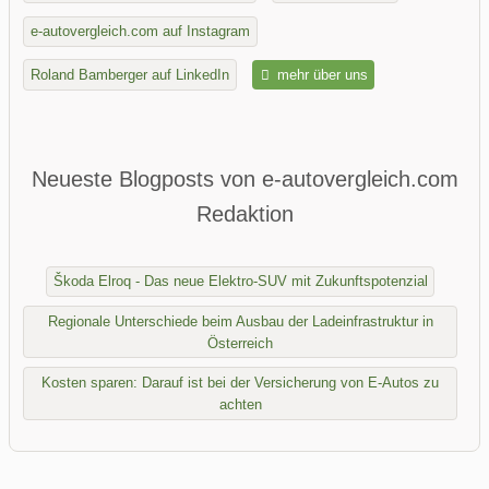
e-autovergleich.com auf Instagram
Roland Bamberger auf LinkedIn
mehr über uns
Neueste Blogposts von e-autovergleich.com
Redaktion
Škoda Elroq - Das neue Elektro-SUV mit Zukunftspotenzial
Regionale Unterschiede beim Ausbau der Ladeinfrastruktur in
Österreich
Kosten sparen: Darauf ist bei der Versicherung von E-Autos zu
achten