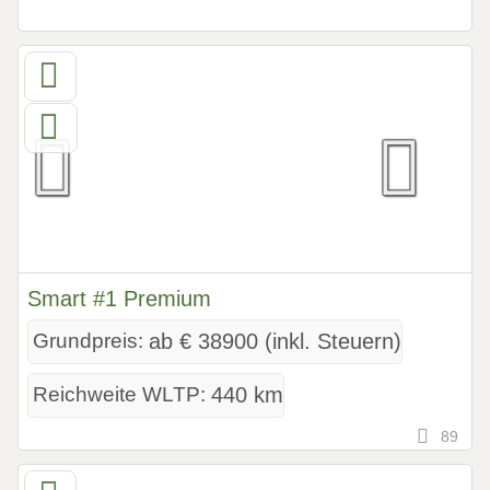
Smart #1 Premium
Grundpreis:
ab € 38900 (inkl. Steuern)
Reichweite WLTP:
440 km
89