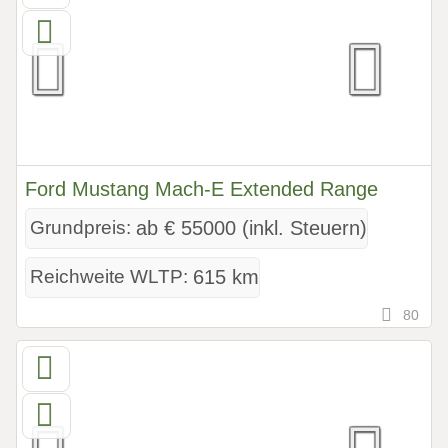
Ford Mustang Mach-E Extended Range
Grundpreis:
ab € 55000 (inkl. Steuern)
Reichweite WLTP:
615 km
80