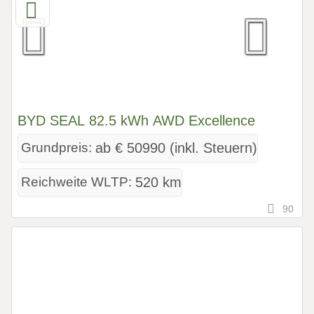
BYD SEAL 82.5 kWh AWD Excellence
Grundpreis:
ab € 50990 (inkl. Steuern)
Reichweite WLTP:
520 km
90