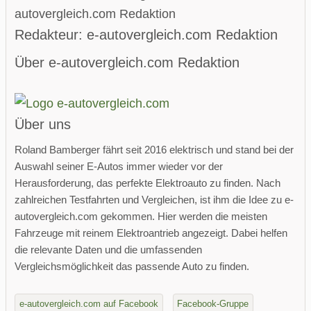
Redakteur: e-autovergleich.com Redaktion
Über e-autovergleich.com Redaktion
Über uns
Roland Bamberger fährt seit 2016 elektrisch und stand bei der
Auswahl seiner E-Autos immer wieder vor der
Herausforderung, das perfekte Elektroauto zu finden. Nach
zahlreichen Testfahrten und Vergleichen, ist ihm die Idee zu e-
autovergleich.com gekommen. Hier werden die meisten
Fahrzeuge mit reinem Elektroantrieb angezeigt. Dabei helfen
die relevante Daten und die umfassenden
Vergleichsmöglichkeit das passende Auto zu finden.
e-autovergleich.com auf Facebook
Facebook-Gruppe