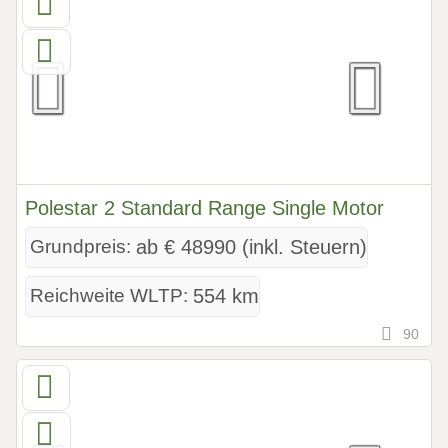
Polestar 2 Standard Range Single Motor
Grundpreis:
ab € 48990 (inkl. Steuern)
Reichweite WLTP:
554 km
90