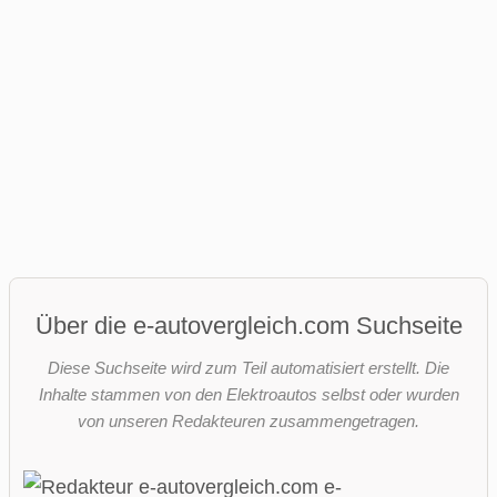
Über die e-autovergleich.com Suchseite
Diese Suchseite wird zum Teil automatisiert erstellt. Die
Inhalte stammen von den Elektroautos selbst oder wurden
von unseren Redakteuren zusammengetragen.