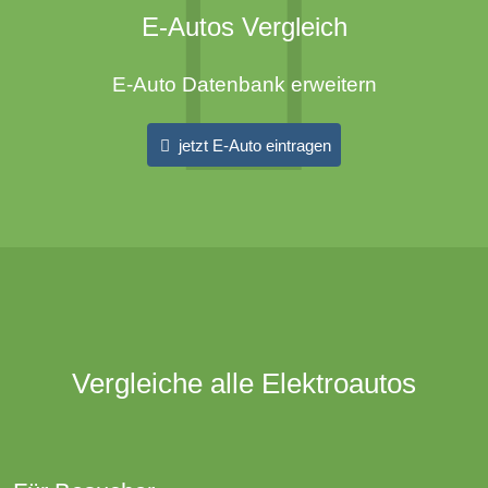
E-Autos Vergleich
E-Auto Datenbank erweitern
jetzt E-Auto eintragen
Vergleiche alle Elektroautos