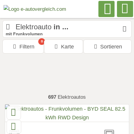
Elektroauto
in ...
mit Frunkvolumen
0
Filtern
Karte
Sortieren
697
Elektroautos