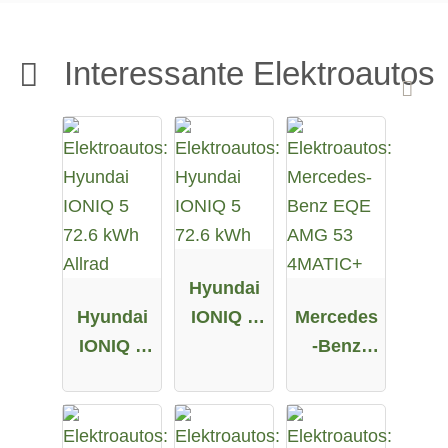
Interessante Elektroautos
Hyundai
Hyundai
IONIQ 5
Mercedes
IONIQ 5
72.6 kWh
-Benz
72.6 kWh
EQE AMG
Allrad
53
4MATIC+