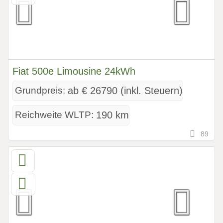
Fiat 500e Limousine 24kWh
Grundpreis:
ab € 26790 (inkl. Steuern)
Reichweite WLTP:
190 km
89