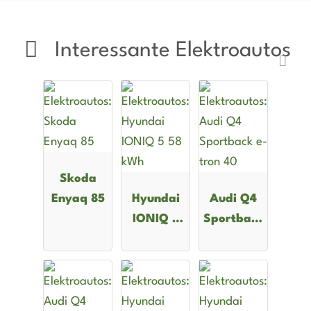
Interessante Elektroautos
Skoda
Enyaq 85
Hyundai
Audi Q4
IONIQ 5
Sportback
58 kWh
e-tron 40