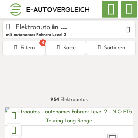
Elektroauto
in ...
mit autonomes Fahren: Level 2
0
Filtern
Karte
Sortieren
954
Elektroautos