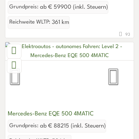
Grundpreis:
ab € 59900 (inkl. Steuern)
Reichweite WLTP:
361 km
93
Mercedes-Benz EQE 500 4MATIC
Grundpreis:
ab € 88215 (inkl. Steuern)