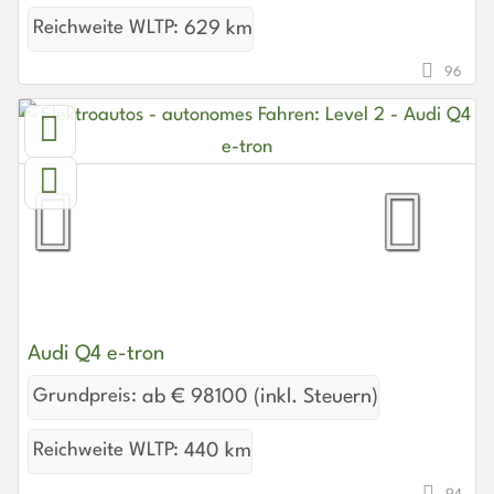
Reichweite WLTP:
629 km
96
Audi Q4 e-tron
Grundpreis:
ab € 98100 (inkl. Steuern)
Reichweite WLTP:
440 km