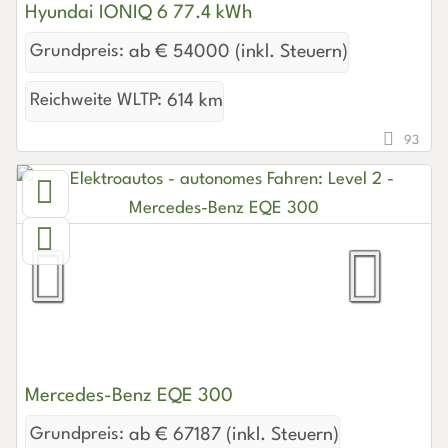
Hyundai IONIQ 6 77.4 kWh
Grundpreis:
ab € 54000 (inkl. Steuern)
Reichweite WLTP:
614 km
93
Mercedes-Benz EQE 300
Grundpreis:
ab € 67187 (inkl. Steuern)