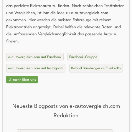
das perfekte Elektroauto zu finden. Nach zahlreichen Testfahrten
und Vergleichen, ist ihm die Idee zu e-autovergleich.com
gekommen. Hier werden die meisten Fahrzeuge mit reinem
Elektroantrieb angezeigt. Dabei helfen die relevante Daten und
die umfassenden Vergleichsmöglichkeit das passende Auto zu
finden.
e-autovergleich.com auf Facebook
Facebook-Gruppe
e-autovergleich.com auf Instagram
Roland Bamberger auf LinkedIn
mehr über uns
Neueste Blogposts von e-autovergleich.com
Redaktion