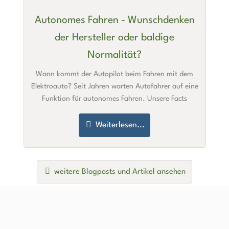
Autonomes Fahren - Wunschdenken
der Hersteller oder baldige
Normalität?
Wann kommt der Autopilot beim Fahren mit dem
Elektroauto? Seit Jahren warten Autofahrer auf eine
Funktion für autonomes Fahren. Unsere Facts
Weiterlesen...
weitere Blogposts und Artikel ansehen