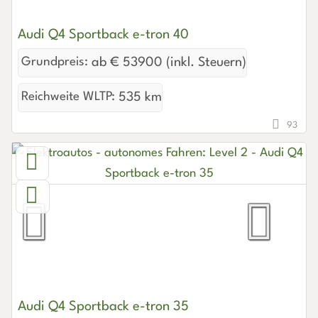
Audi Q4 Sportback e-tron 40
Grundpreis:
ab € 53900 (inkl. Steuern)
Reichweite WLTP:
535 km
93
Audi Q4 Sportback e-tron 35