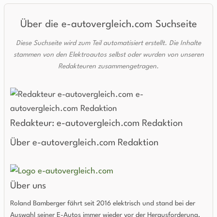
Über die e-autovergleich.com Suchseite
Diese Suchseite wird zum Teil automatisiert erstellt. Die Inhalte
stammen von den Elektroautos selbst oder wurden von unseren
Redakteuren zusammengetragen.
Redakteur: e-autovergleich.com Redaktion
Über e-autovergleich.com Redaktion
Über uns
Roland Bamberger fährt seit 2016 elektrisch und stand bei der
Auswahl seiner E-Autos immer wieder vor der Herausforderung,