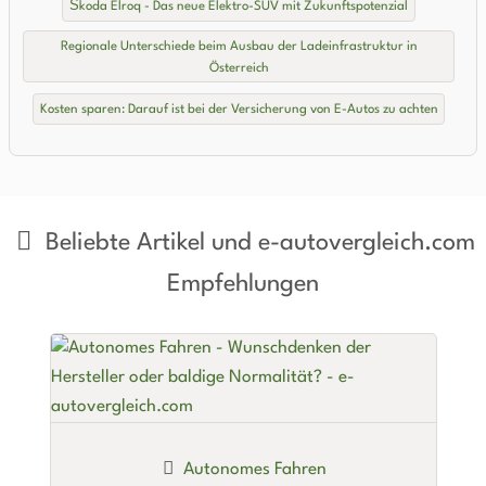
Škoda Elroq - Das neue Elektro-SUV mit Zukunftspotenzial
Regionale Unterschiede beim Ausbau der Ladeinfrastruktur in
Österreich
Kosten sparen: Darauf ist bei der Versicherung von E-Autos zu achten
Beliebte Artikel und
e-autovergleich.com
Empfehlungen
Autonomes Fahren