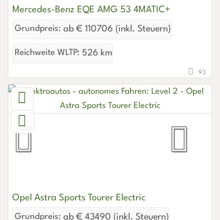
Mercedes-Benz EQE AMG 53 4MATIC+
Grundpreis:
ab € 110706 (inkl. Steuern)
Reichweite WLTP:
526 km
93
Opel Astra Sports Tourer Electric
Grundpreis:
ab € 43490 (inkl. Steuern)