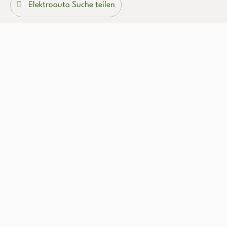
Elektroauto Suche teilen