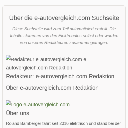
Über die e-autovergleich.com Suchseite
Diese Suchseite wird zum Teil automatisiert erstellt. Die
Inhalte stammen von den Elektroautos selbst oder wurden
von unseren Redakteuren zusammengetragen.
Redakteur: e-autovergleich.com Redaktion
Über e-autovergleich.com Redaktion
Über uns
Roland Bamberger fährt seit 2016 elektrisch und stand bei der