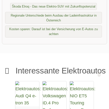
Škoda Elroq - Das neue Elektro-SUV mit Zukunftspotenzial
Regionale Unterschiede beim Ausbau der Ladeinfrastruktur in
Österreich
Kosten sparen: Darauf ist bei der Versicherung von E-Autos zu
achten
Interessante Elektroautos