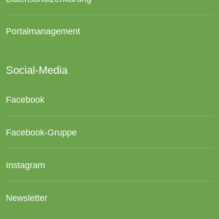
Portalmanagement
Social-Media
Facebook
Facebook-Gruppe
Instagram
Newsletter