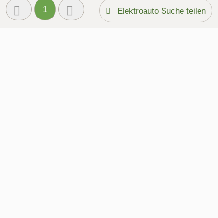
1
Elektroauto Suche teilen