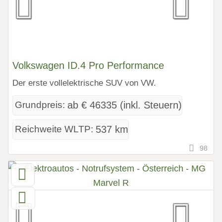
Volkswagen ID.4 Pro Performance
Der erste vollelektrische SUV von VW.
Grundpreis:
ab € 46335 (inkl. Steuern)
Reichweite WLTP:
537 km
98