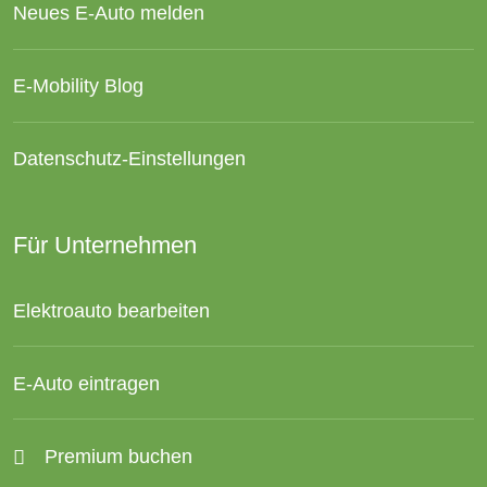
Neues E-Auto melden
E-Mobility Blog
Datenschutz-Einstellungen
Für Unternehmen
Elektroauto bearbeiten
E-Auto eintragen
Premium buchen