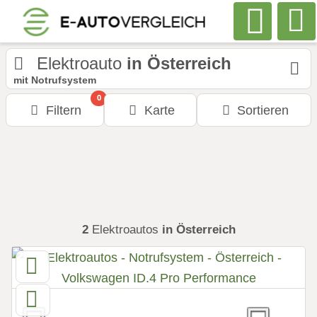
Elektroauto
in Österreich
mit Notrufsystem
0
Filtern
Karte
Sortieren
2
Elektroautos
in Österreich