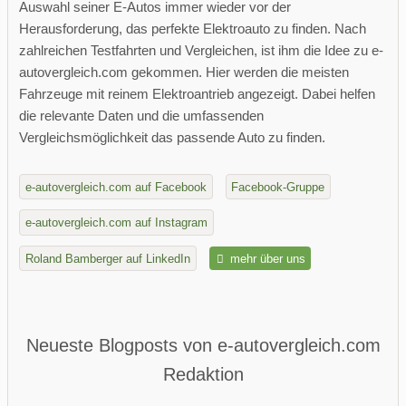
Auswahl seiner E-Autos immer wieder vor der
Herausforderung, das perfekte Elektroauto zu finden. Nach
zahlreichen Testfahrten und Vergleichen, ist ihm die Idee zu e-
autovergleich.com gekommen. Hier werden die meisten
Fahrzeuge mit reinem Elektroantrieb angezeigt. Dabei helfen
die relevante Daten und die umfassenden
Vergleichsmöglichkeit das passende Auto zu finden.
e-autovergleich.com auf Facebook
Facebook-Gruppe
e-autovergleich.com auf Instagram
Roland Bamberger auf LinkedIn
mehr über uns
Neueste Blogposts von e-autovergleich.com
Redaktion