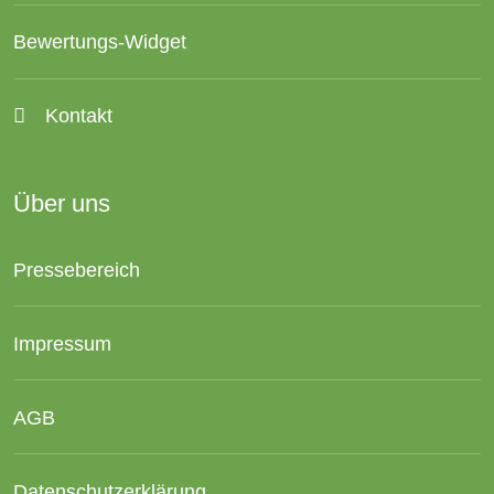
Bewertungs-Widget
Kontakt
Über uns
Pressebereich
Impressum
AGB
Datenschutzerklärung