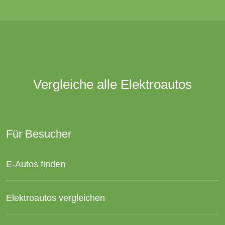
Vergleiche alle Elektroautos
Für Besucher
E-Autos finden
Elektroautos vergleichen