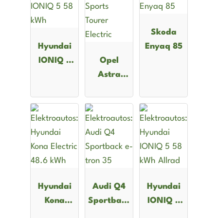
Skoda
Hyundai
Enyaq 85
IONIQ 5
Opel
58 kWh
Astra
Sports
Tourer
Electric
Hyundai
Audi Q4
Hyundai
Kona
Sportback
IONIQ 5
Electric
e-tron 35
58 kWh