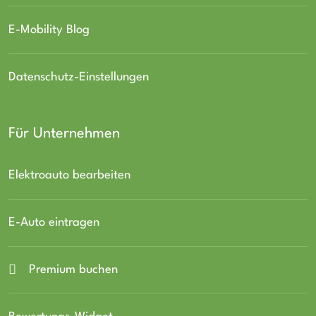
E-Mobility Blog
Datenschutz-Einstellungen
Für Unternehmen
Elektroauto bearbeiten
E-Auto eintragen
Premium buchen