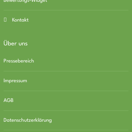
Bewertungs-Widget
Kontakt
Über uns
Pressebereich
Impressum
AGB
Datenschutzerklärung