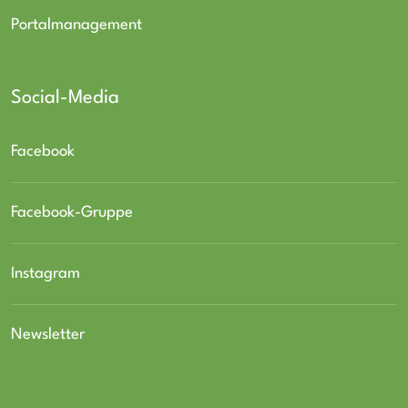
Portalmanagement
Social-Media
Facebook
Facebook-Gruppe
Instagram
Newsletter