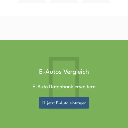
48.6 kWh
Allrad
E-Autos Vergleich
E-Auto Datenbank erweitern
jetzt E-Auto eintragen