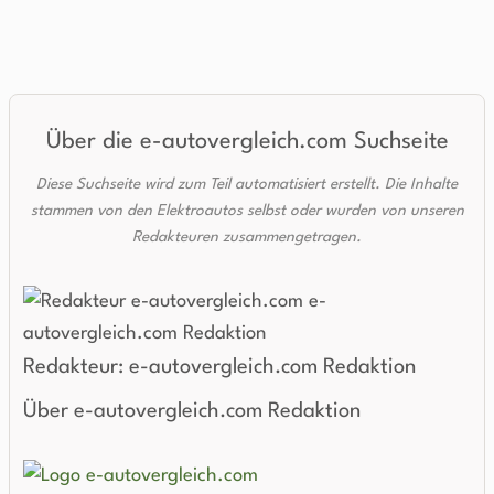
Über die e-autovergleich.com Suchseite
Diese Suchseite wird zum Teil automatisiert erstellt. Die Inhalte
stammen von den Elektroautos selbst oder wurden von unseren
Redakteuren zusammengetragen.
Redakteur: e-autovergleich.com Redaktion
Über e-autovergleich.com Redaktion