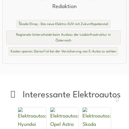
Redaktion
Škoda Elroq - Das neue Elektro-SUV mit Zukunftspotenzial
Regionale Unterschiede beim Ausbau der Ladeinfrastruktur in
Österreich
Kosten sparen: Darauf ist bei der Versicherung von E-Autos zu achten
Interessante Elektroautos