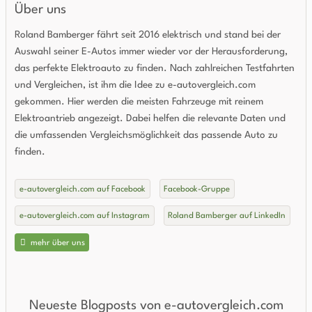
Über uns
Roland Bamberger fährt seit 2016 elektrisch und stand bei der
Auswahl seiner E-Autos immer wieder vor der Herausforderung,
das perfekte Elektroauto zu finden. Nach zahlreichen Testfahrten
und Vergleichen, ist ihm die Idee zu e-autovergleich.com
gekommen. Hier werden die meisten Fahrzeuge mit reinem
Elektroantrieb angezeigt. Dabei helfen die relevante Daten und
die umfassenden Vergleichsmöglichkeit das passende Auto zu
finden.
e-autovergleich.com auf Facebook
Facebook-Gruppe
e-autovergleich.com auf Instagram
Roland Bamberger auf LinkedIn
mehr über uns
Neueste Blogposts von e-autovergleich.com