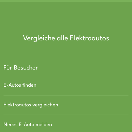
Vergleiche alle Elektroautos
Für Besucher
E-Autos finden
Elektroautos vergleichen
Neues E-Auto melden