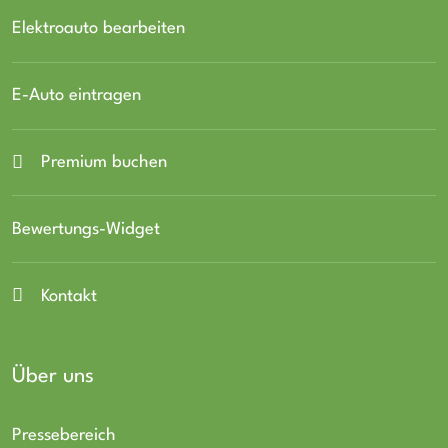
Elektroauto bearbeiten
E-Auto eintragen
Premium buchen
Bewertungs-Widget
Kontakt
Über uns
Pressebereich