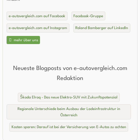
e-autovergleich.com auf Facebook
Facebook-Gruppe
e-autovergleich.com auf Instagram
Roland Bamberger auf LinkedIn
mehr über uns
Neueste Blogposts von e-autovergleich.com
Redaktion
Škoda Elroq - Das neue Elektro-SUV mit Zukunftspotenzial
Regionale Unterschiede beim Ausbau der Ladeinfrastruktur in
Österreich
Kosten sparen: Darauf ist bei der Versicherung von E-Autos zu achten