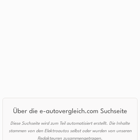
Über die e-autovergleich.com Suchseite
Diese Suchseite wird zum Teil automatisiert erstellt. Die Inhalte
stammen von den Elektroautos selbst oder wurden von unseren
Redakteuren zusammengetragen.