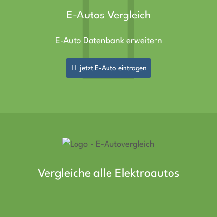
E-Autos Vergleich
E-Auto Datenbank erweitern
jetzt E-Auto eintragen
Vergleiche alle Elektroautos