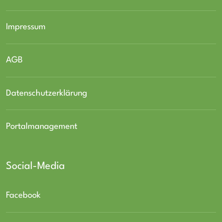
Impressum
AGB
Datenschutzerklärung
Portalmanagement
Social-Media
Facebook