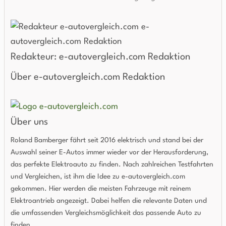
Redakteur: e-autovergleich.com Redaktion
Über e-autovergleich.com Redaktion
Über uns
Roland Bamberger fährt seit 2016 elektrisch und stand bei der
Auswahl seiner E-Autos immer wieder vor der Herausforderung,
das perfekte Elektroauto zu finden. Nach zahlreichen Testfahrten
und Vergleichen, ist ihm die Idee zu e-autovergleich.com
gekommen. Hier werden die meisten Fahrzeuge mit reinem
Elektroantrieb angezeigt. Dabei helfen die relevante Daten und
die umfassenden Vergleichsmöglichkeit das passende Auto zu
finden.