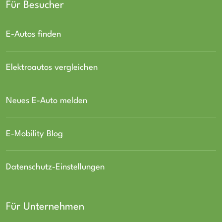
Für Besucher
E-Autos finden
Elektroautos vergleichen
Neues E-Auto melden
E-Mobility Blog
Datenschutz-Einstellungen
Für Unternehmen