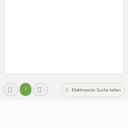
1
Elektroauto Suche teilen