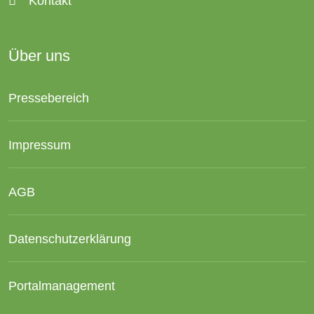
Kontakt
Über uns
Pressebereich
Impressum
AGB
Datenschutzerklärung
Portalmanagement