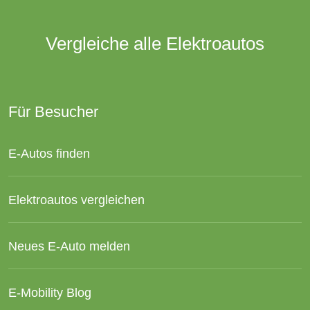
Vergleiche alle Elektroautos
Für Besucher
E-Autos finden
Elektroautos vergleichen
Neues E-Auto melden
E-Mobility Blog