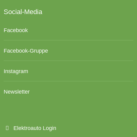
Social-Media
Facebook
Facebook-Gruppe
Instagram
Newsletter
Elektroauto Login