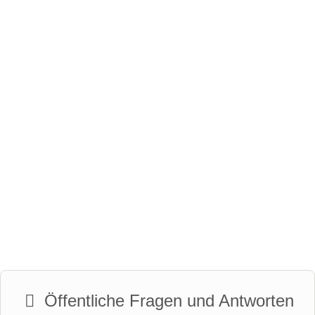
Öffentliche Fragen und Antworten