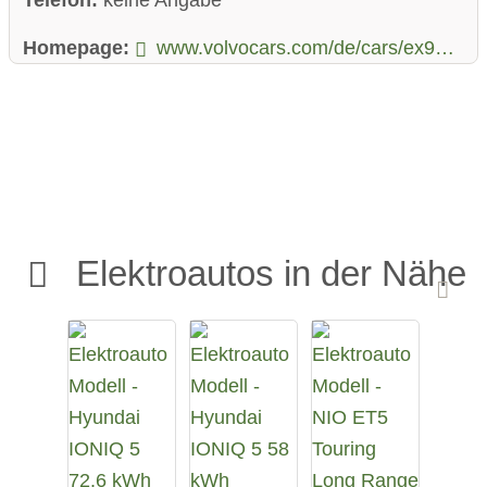
Homepage:
www.volvocars.com/de/cars/ex90-electric/
Elektroautos in der Nähe