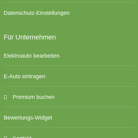
Datenschutz-Einstellungen
Für Unternehmen
Elektroauto bearbeiten
E-Auto eintragen
Premium buchen
Bewertungs-Widget