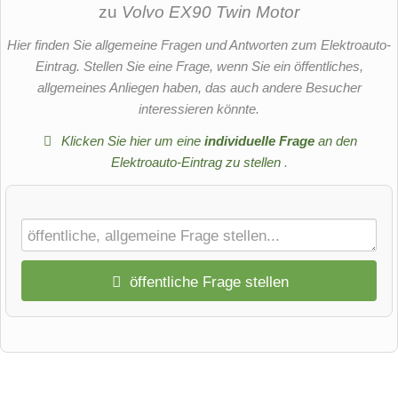
zu
Volvo EX90 Twin Motor
Hier finden Sie allgemeine Fragen und Antworten zum Elektroauto-
Eintrag. Stellen Sie eine Frage, wenn Sie ein öffentliches,
allgemeines Anliegen haben, das auch andere Besucher
interessieren könnte.
Klicken Sie hier um eine
individuelle Frage
an den
Elektroauto-Eintrag zu stellen
.
öffentliche Frage stellen
Vorname