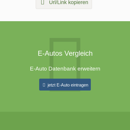
Url/Link kopieren
E-Autos Vergleich
E-Auto Datenbank erweitern
jetzt E-Auto eintragen