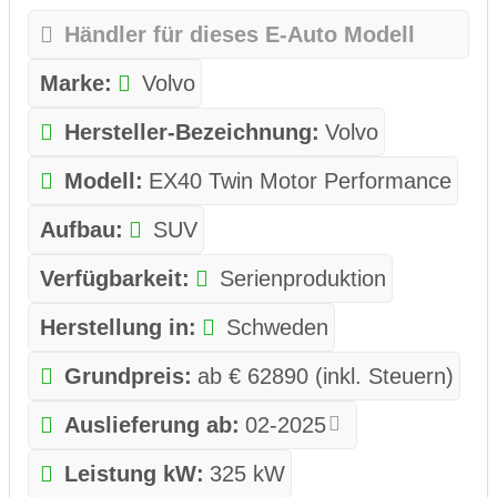
Händler für dieses E-Auto Modell
Marke:
Volvo
Hersteller-Bezeichnung:
Volvo
Modell:
EX40 Twin Motor Performance
Aufbau:
SUV
Verfügbarkeit:
Serienproduktion
Herstellung in:
Schweden
Grundpreis:
ab € 62890 (inkl. Steuern)
Auslieferung ab:
02-2025
Leistung kW:
325 kW