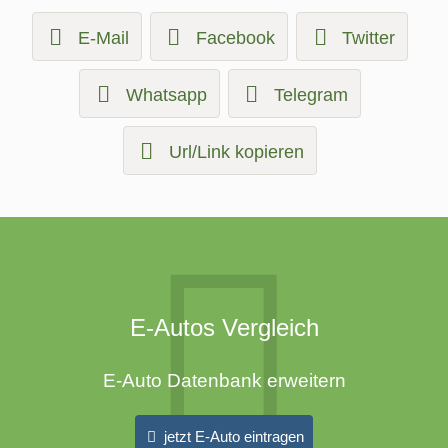
E-Mail
Facebook
Twitter
Whatsapp
Telegram
Url/Link kopieren
E-Autos Vergleich
E-Auto Datenbank erweitern
jetzt E-Auto eintragen