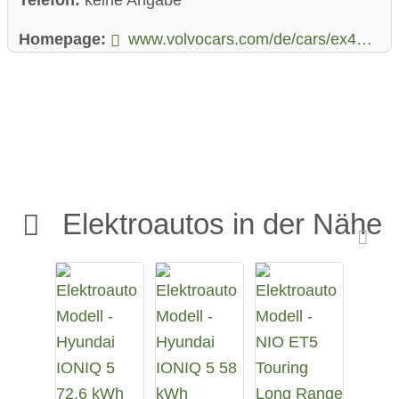
Homepage:
www.volvocars.com/de/cars/ex40-electric/
Elektroautos in der Nähe