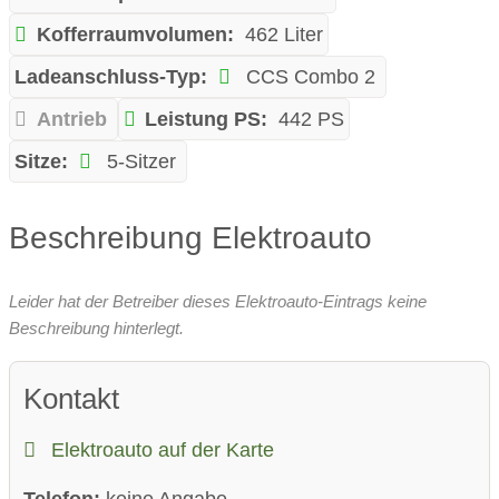
Kofferraumvolumen:
462 Liter
Ladeanschluss-Typ:
CCS Combo 2
Antrieb
Leistung PS:
442 PS
Sitze:
5-Sitzer
Beschreibung Elektroauto
Leider hat der Betreiber dieses Elektroauto-Eintrags keine
Beschreibung hinterlegt.
Kontakt
Elektroauto auf der Karte
Telefon:
keine Angabe