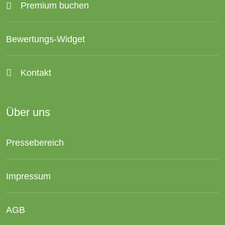
Premium buchen
Bewertungs-Widget
Kontakt
Über uns
Pressebereich
Impressum
AGB