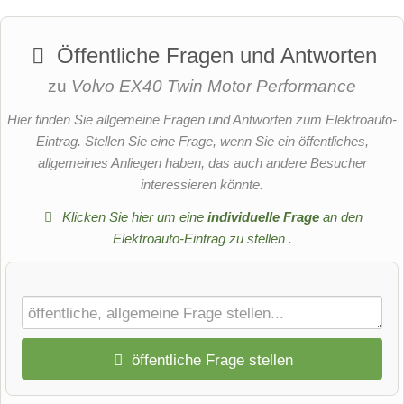
Öffentliche Fragen und Antworten
zu
Volvo EX40 Twin Motor Performance
Hier finden Sie allgemeine Fragen und Antworten zum Elektroauto-
Eintrag. Stellen Sie eine Frage, wenn Sie ein öffentliches,
allgemeines Anliegen haben, das auch andere Besucher
interessieren könnte.
Klicken Sie hier um eine
individuelle Frage
an den
Elektroauto-Eintrag zu stellen
.
öffentliche Frage stellen