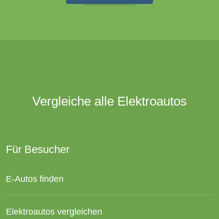
Vergleiche alle Elektroautos
Für Besucher
E-Autos finden
Elektroautos vergleichen