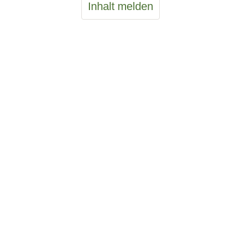
Inhalt melden