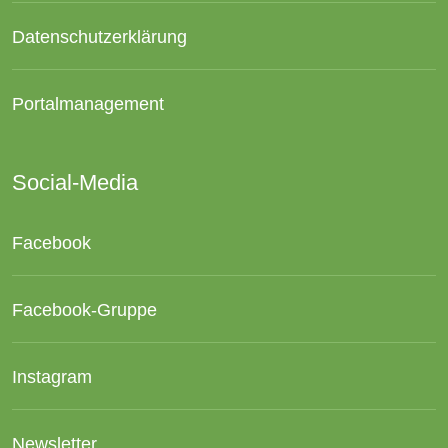
Datenschutzerklärung
Portalmanagement
Social-Media
Facebook
Facebook-Gruppe
Instagram
Newsletter