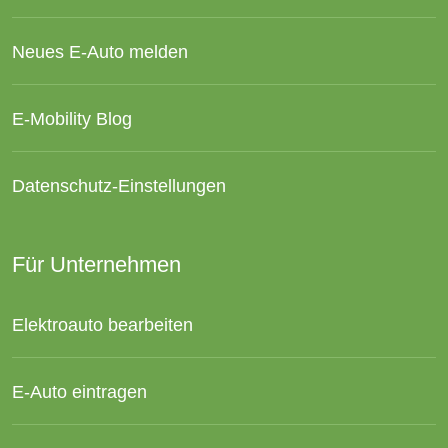
Neues E-Auto melden
E-Mobility Blog
Datenschutz-Einstellungen
Für Unternehmen
Elektroauto bearbeiten
E-Auto eintragen