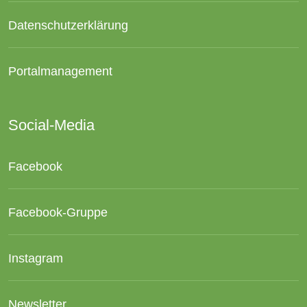
Datenschutzerklärung
Portalmanagement
Social-Media
Facebook
Facebook-Gruppe
Instagram
Newsletter