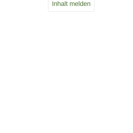
Inhalt melden