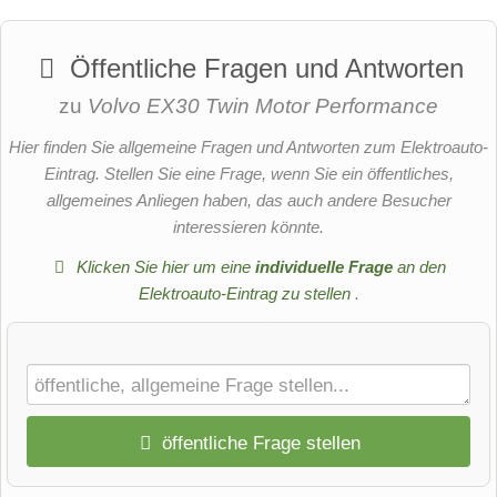
Öffentliche Fragen und Antworten
zu
Volvo EX30 Twin Motor Performance
Hier finden Sie allgemeine Fragen und Antworten zum Elektroauto-
Eintrag. Stellen Sie eine Frage, wenn Sie ein öffentliches,
allgemeines Anliegen haben, das auch andere Besucher
interessieren könnte.
Klicken Sie hier um eine
individuelle Frage
an den
Elektroauto-Eintrag zu stellen
.
öffentliche Frage stellen