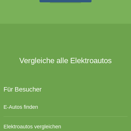
Vergleiche alle Elektroautos
Für Besucher
E-Autos finden
Elektroautos vergleichen