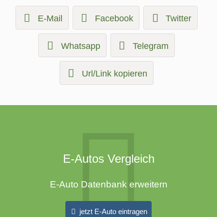
E-Mail
Facebook
Twitter
Whatsapp
Telegram
Url/Link kopieren
E-Autos Vergleich
E-Auto Datenbank erweitern
jetzt E-Auto eintragen