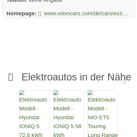
Homepage:
www.volvocars.com/de/cars/ex30-electric/
Elektroautos in der Nähe