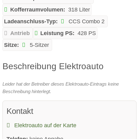
Kofferraumvolumen:
318 Liter
Ladeanschluss-Typ:
CCS Combo 2
Antrieb
Leistung PS:
428 PS
Sitze:
5-Sitzer
Beschreibung Elektroauto
Leider hat der Betreiber dieses Elektroauto-Eintrags keine
Beschreibung hinterlegt.
Kontakt
Elektroauto auf der Karte
Telefon:
keine Angabe