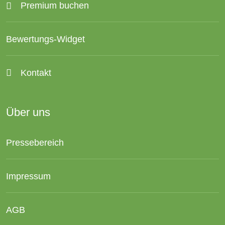
Premium buchen
Bewertungs-Widget
Kontakt
Über uns
Pressebereich
Impressum
AGB