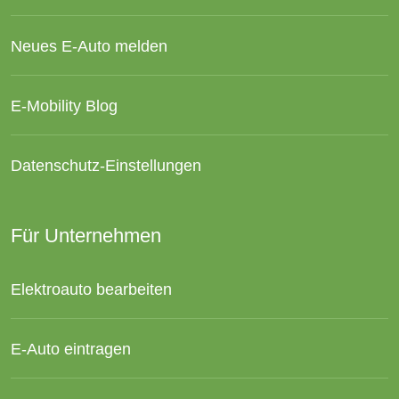
Neues E-Auto melden
E-Mobility Blog
Datenschutz-Einstellungen
Für Unternehmen
Elektroauto bearbeiten
E-Auto eintragen