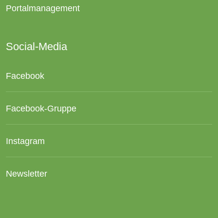
Portalmanagement
Social-Media
Facebook
Facebook-Gruppe
Instagram
Newsletter