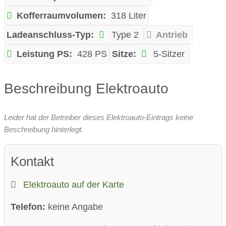
Kofferraumvolumen:
318 Liter
Ladeanschluss-Typ:
Type 2
Antrieb
Leistung PS:
428 PS
Sitze:
5-Sitzer
Beschreibung Elektroauto
Leider hat der Betreiber dieses Elektroauto-Eintrags keine
Beschreibung hinterlegt.
Kontakt
Elektroauto auf der Karte
Telefon:
keine Angabe