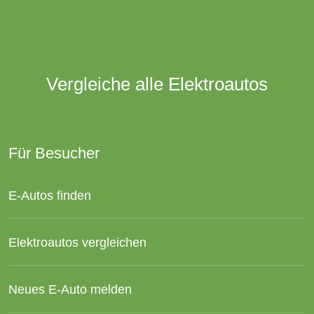
Vergleiche alle Elektroautos
Für Besucher
E-Autos finden
Elektroautos vergleichen
Neues E-Auto melden