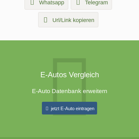
Whatsapp
Telegram
Url/Link kopieren
E-Autos Vergleich
E-Auto Datenbank erweitern
jetzt E-Auto eintragen