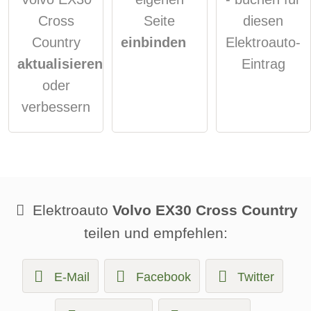
Cross
Seite
diesen
Country
einbinden
Elektroauto-
aktualisieren
Eintrag
oder
verbessern
Elektroauto
Volvo EX30 Cross Country
teilen und empfehlen:
E-Mail
Facebook
Twitter