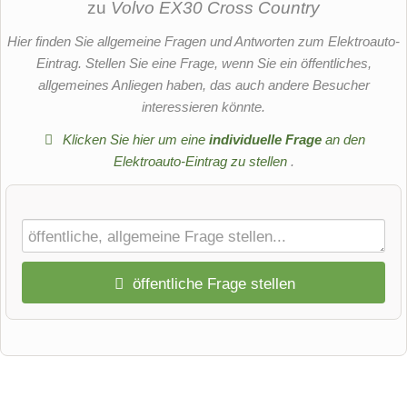
zu
Volvo EX30 Cross Country
Hier finden Sie allgemeine Fragen und Antworten zum Elektroauto-
Eintrag. Stellen Sie eine Frage, wenn Sie ein öffentliches,
allgemeines Anliegen haben, das auch andere Besucher
interessieren könnte.
Klicken Sie hier um eine
individuelle Frage
an den
Elektroauto-Eintrag zu stellen
.
öffentliche Frage stellen
Vorname