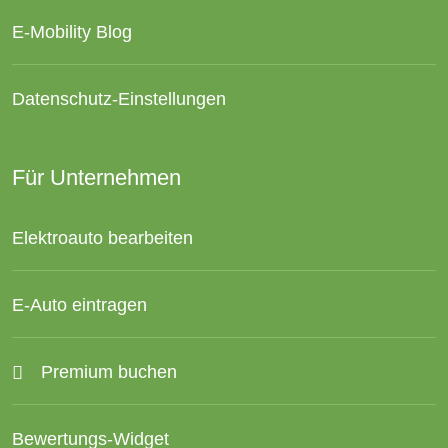
E-Mobility Blog
Datenschutz-Einstellungen
Für Unternehmen
Elektroauto bearbeiten
E-Auto eintragen
Premium buchen
Bewertungs-Widget