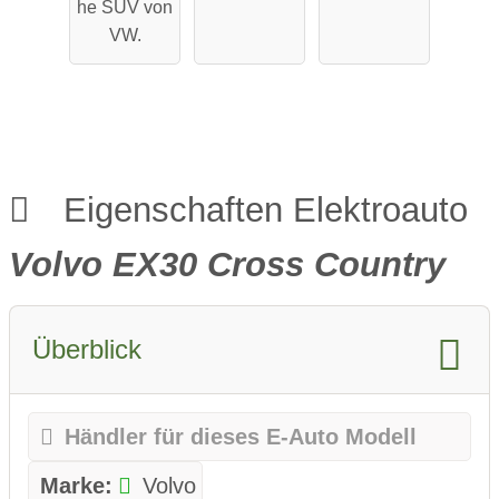
he SUV von
VW.
Eigenschaften Elektroauto
Volvo EX30 Cross Country
Überblick
Händler für dieses E-Auto Modell
Marke:
Volvo