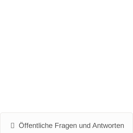
Öffentliche Fragen und Antworten