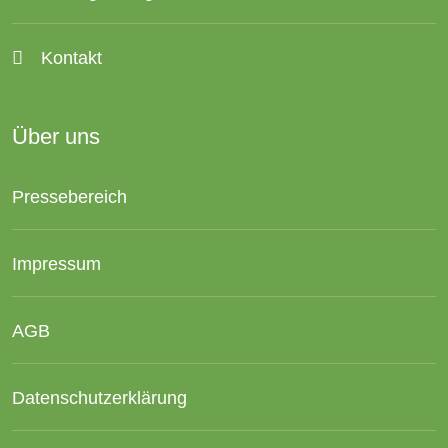
Kontakt
Über uns
Pressebereich
Impressum
AGB
Datenschutzerklärung