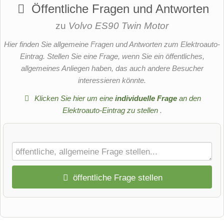
Öffentliche Fragen und Antworten
zu
Volvo ES90 Twin Motor
Hier finden Sie allgemeine Fragen und Antworten zum Elektroauto-
Eintrag. Stellen Sie eine Frage, wenn Sie ein öffentliches,
allgemeines Anliegen haben, das auch andere Besucher
interessieren könnte.
Klicken Sie hier um eine
individuelle Frage
an den
Elektroauto-Eintrag zu stellen
.
öffentliche Frage stellen
Vorname