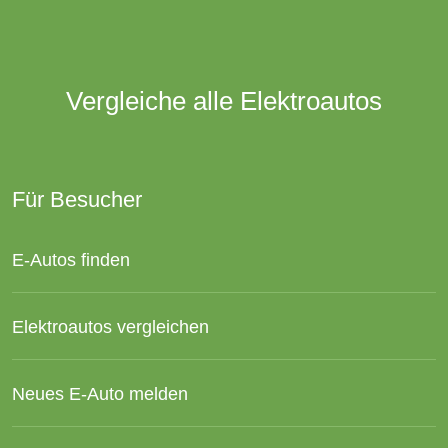
Vergleiche alle Elektroautos
Für Besucher
E-Autos finden
Elektroautos vergleichen
Neues E-Auto melden