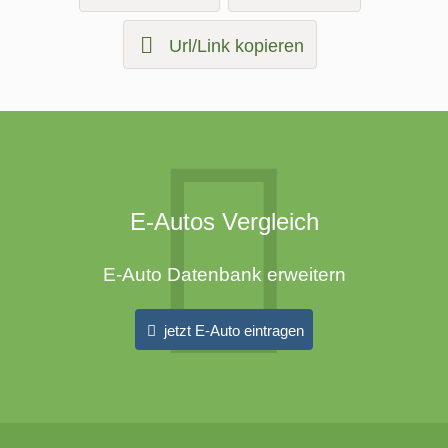
Url/Link kopieren
E-Autos Vergleich
E-Auto Datenbank erweitern
jetzt E-Auto eintragen