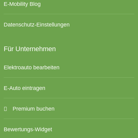
E-Mobility Blog
Datenschutz-Einstellungen
Für Unternehmen
Elektroauto bearbeiten
E-Auto eintragen
Premium buchen
Bewertungs-Widget