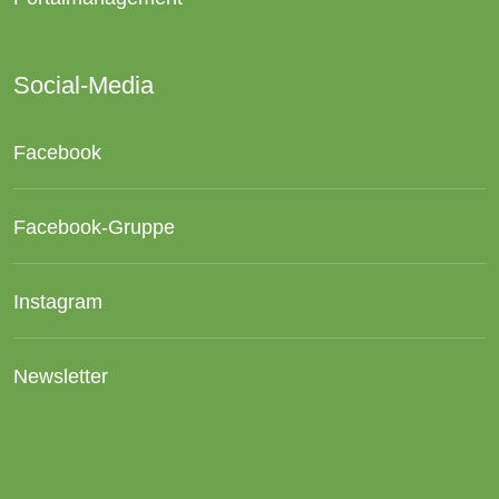
Social-Media
Facebook
Facebook-Gruppe
Instagram
Newsletter