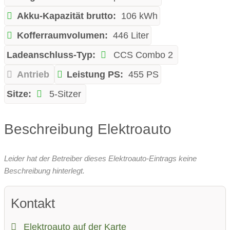
Akku-Kapazität brutto:
106 kWh
Kofferraumvolumen:
446 Liter
Ladeanschluss-Typ:
CCS Combo 2
Antrieb
Leistung PS:
455 PS
Sitze:
5-Sitzer
Beschreibung Elektroauto
Leider hat der Betreiber dieses Elektroauto-Eintrags keine
Beschreibung hinterlegt.
Kontakt
Elektroauto auf der Karte