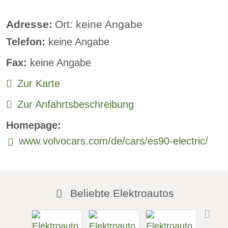
Adresse:
Ort: keine Angabe
Telefon:
keine Angabe
Fax:
keine Angabe
Zur Karte
Zur Anfahrtsbeschreibung
Homepage:
www.volvocars.com/de/cars/es90-electric/
Beliebte Elektroautos