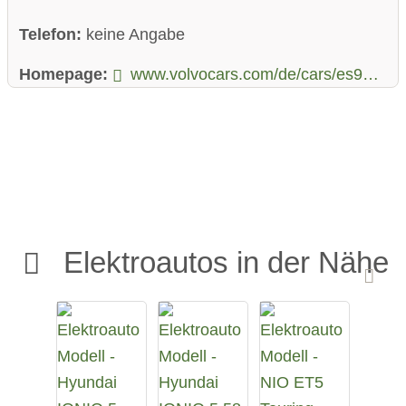
Telefon:
keine Angabe
Homepage:
www.volvocars.com/de/cars/es90-electric/
Elektroautos in der Nähe