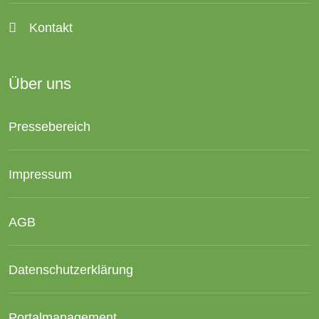
Kontakt
Über uns
Pressebereich
Impressum
AGB
Datenschutzerklärung
Portalmanagement