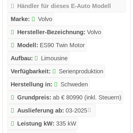
Händler für dieses E-Auto Modell
Marke:
Volvo
Hersteller-Bezeichnung:
Volvo
Modell:
ES90 Twin Motor
Aufbau:
Limousine
Verfügbarkeit:
Serienproduktion
Herstellung in:
Schweden
Grundpreis:
ab € 80990 (inkl. Steuern)
Auslieferung ab:
03-2025
Leistung kW:
335 kW