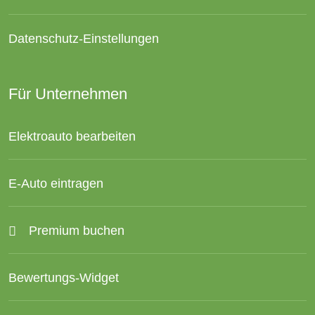
Datenschutz-Einstellungen
Für Unternehmen
Elektroauto bearbeiten
E-Auto eintragen
Premium buchen
Bewertungs-Widget