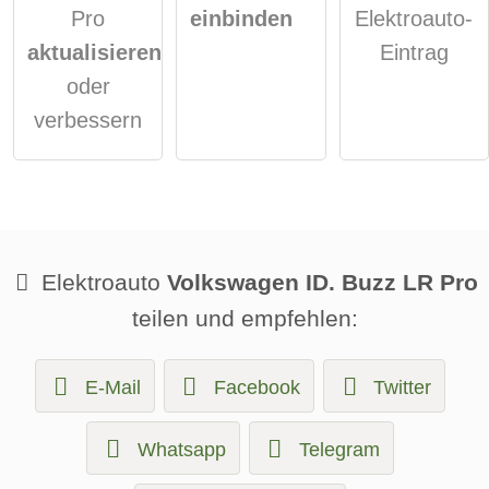
Pro
einbinden
Elektroauto-
aktualisieren
Eintrag
oder
verbessern
Elektroauto
Volkswagen ID. Buzz LR Pro
teilen und empfehlen:
E-Mail
Facebook
Twitter
Whatsapp
Telegram