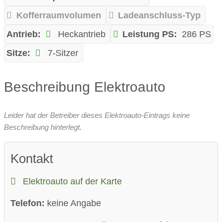
Kofferraumvolumen
Ladeanschluss-Typ
Antrieb:
Heckantrieb
Leistung PS:
286 PS
Sitze:
7-Sitzer
Beschreibung Elektroauto
Leider hat der Betreiber dieses Elektroauto-Eintrags keine
Beschreibung hinterlegt.
Kontakt
Elektroauto auf der Karte
Telefon:
keine Angabe