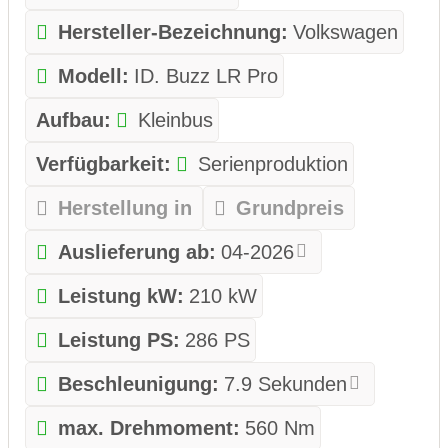
Hersteller-Bezeichnung:
Volkswagen
Modell:
ID. Buzz LR Pro
Aufbau:
Kleinbus
Verfügbarkeit:
Serienproduktion
Herstellung in
Grundpreis
Auslieferung ab:
04-2026
Leistung kW:
210 kW
Leistung PS:
286 PS
Beschleunigung:
7.9 Sekunden
max. Drehmoment:
560 Nm