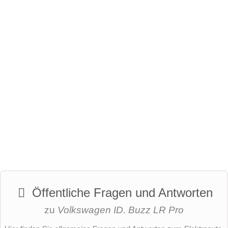
Öffentliche Fragen und Antworten
zu
Volkswagen ID. Buzz LR Pro