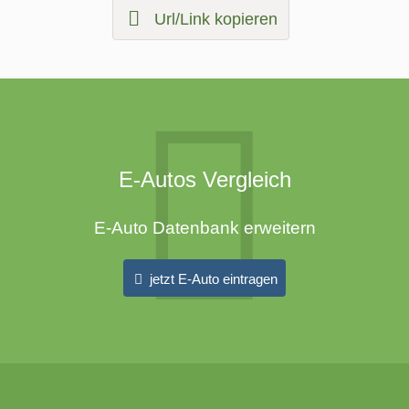
Url/Link kopieren
E-Autos Vergleich
E-Auto Datenbank erweitern
jetzt E-Auto eintragen