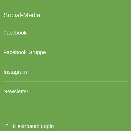
Social-Media
Facebook
Facebook-Gruppe
Instagram
Newsletter
Elektroauto Login