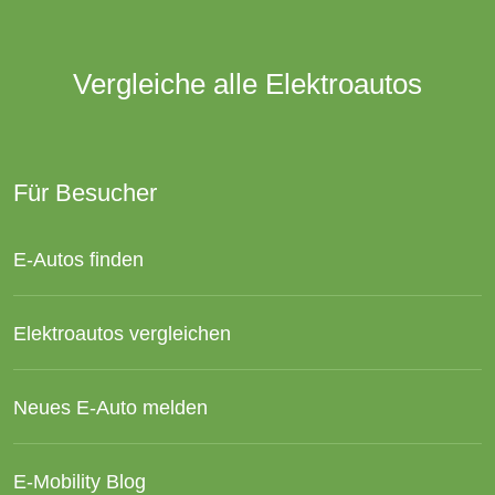
Vergleiche alle Elektroautos
Für Besucher
E-Autos finden
Elektroautos vergleichen
Neues E-Auto melden
E-Mobility Blog