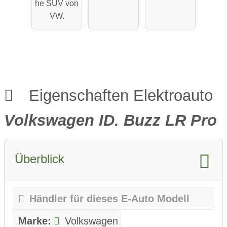
he SUV von
VW.
Eigenschaften Elektroauto
Volkswagen ID. Buzz LR Pro
Überblick
Händler für dieses E-Auto Modell
Marke:
Volkswagen