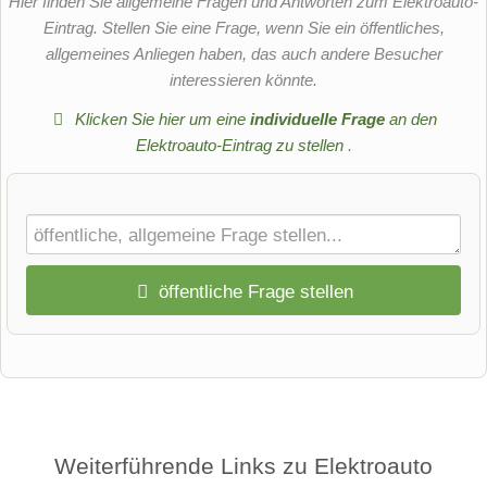
Hier finden Sie allgemeine Fragen und Antworten zum Elektroauto-
Eintrag. Stellen Sie eine Frage, wenn Sie ein öffentliches,
allgemeines Anliegen haben, das auch andere Besucher
interessieren könnte.
Klicken Sie hier um eine
individuelle Frage
an den
Elektroauto-Eintrag zu stellen
.
öffentliche Frage stellen
Vorname
Name
Weiterführende Links zu Elektroauto