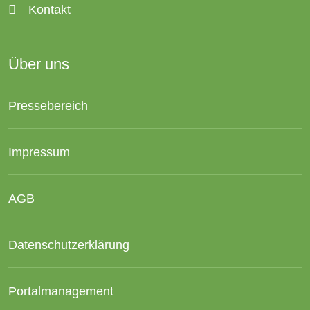
Kontakt
Über uns
Pressebereich
Impressum
AGB
Datenschutzerklärung
Portalmanagement