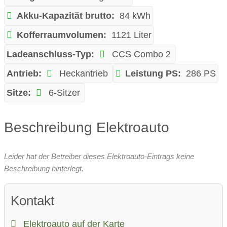
Akku-Kapazität brutto:
84 kWh
Kofferraumvolumen:
1121 Liter
Ladeanschluss-Typ:
CCS Combo 2
Antrieb:
Heckantrieb
Leistung PS:
286 PS
Sitze:
6-Sitzer
Beschreibung Elektroauto
Leider hat der Betreiber dieses Elektroauto-Eintrags keine
Beschreibung hinterlegt.
Kontakt
Elektroauto auf der Karte