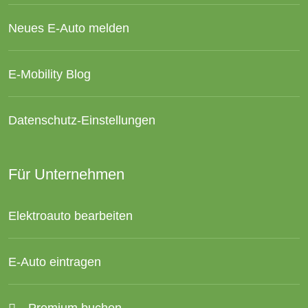
Neues E-Auto melden
E-Mobility Blog
Datenschutz-Einstellungen
Für Unternehmen
Elektroauto bearbeiten
E-Auto eintragen
Premium buchen