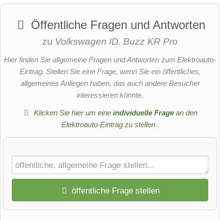
Öffentliche Fragen und Antworten
zu
Volkswagen ID. Buzz KR Pro
Hier finden Sie allgemeine Fragen und Antworten zum Elektroauto-
Eintrag. Stellen Sie eine Frage, wenn Sie ein öffentliches,
allgemeines Anliegen haben, das auch andere Besucher
interessieren könnte.
Klicken Sie hier um eine
individuelle Frage
an den
Elektroauto-Eintrag zu stellen
.
öffentliche Frage stellen