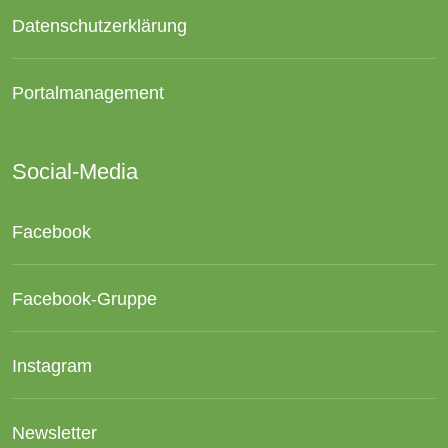
Datenschutzerklärung
Portalmanagement
Social-Media
Facebook
Facebook-Gruppe
Instagram
Newsletter