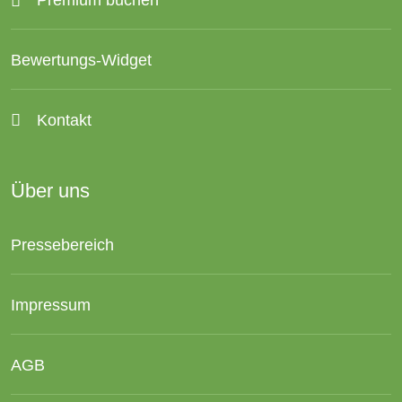
Bewertungs-Widget
Kontakt
Über uns
Pressebereich
Impressum
AGB