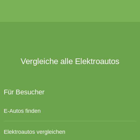
Vergleiche alle Elektroautos
Für Besucher
E-Autos finden
Elektroautos vergleichen