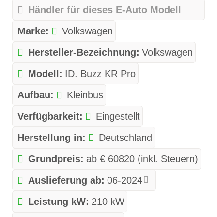
Händler für dieses E-Auto Modell
Marke:
Volkswagen
Hersteller-Bezeichnung:
Volkswagen
Modell:
ID. Buzz KR Pro
Aufbau:
Kleinbus
Verfügbarkeit:
Eingestellt
Herstellung in:
Deutschland
Grundpreis:
ab € 60820 (inkl. Steuern)
Auslieferung ab:
06-2024
Leistung kW:
210 kW