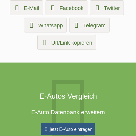
E-Mail
Facebook
Twitter
Whatsapp
Telegram
Url/Link kopieren
E-Autos Vergleich
E-Auto Datenbank erweitern
jetzt E-Auto eintragen