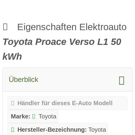
Eigenschaften Elektroauto
Toyota Proace Verso L1 50
kWh
Überblick
Händler für dieses E-Auto Modell
Marke:
Toyota
Hersteller-Bezeichnung:
Toyota