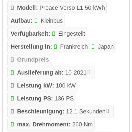
Modell:
Proace Verso L1 50 kWh
Aufbau:
Kleinbus
Verfügbarkeit:
Eingestellt
Herstellung in:
Frankreich
Japan
Grundpreis
Auslieferung ab:
10-2021
Leistung kW:
100 kW
Leistung PS:
136 PS
Beschleunigung:
12.1 Sekunden
max. Drehmoment:
260 Nm