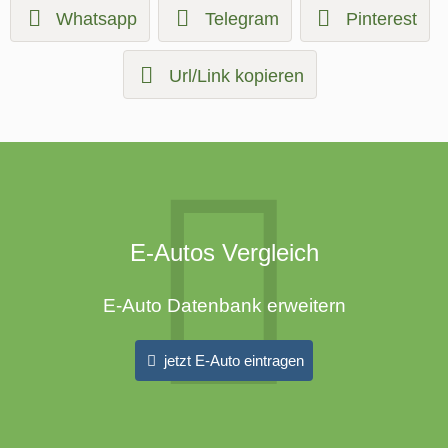
Whatsapp
Telegram
Pinterest
Url/Link kopieren
E-Autos Vergleich
E-Auto Datenbank erweitern
jetzt E-Auto eintragen