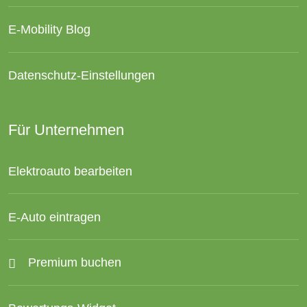
E-Mobility Blog
Datenschutz-Einstellungen
Für Unternehmen
Elektroauto bearbeiten
E-Auto eintragen
Premium buchen