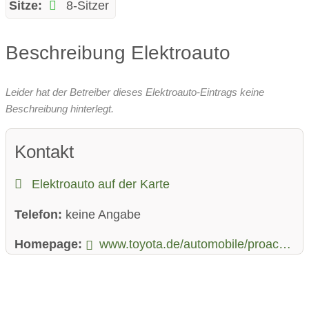
Sitze:
8-Sitzer
Beschreibung Elektroauto
Leider hat der Betreiber dieses Elektroauto-Eintrags keine
Beschreibung hinterlegt.
Kontakt
Elektroauto auf der Karte
Telefon:
keine Angabe
Homepage:
www.toyota.de/automobile/proace-verso-ev/