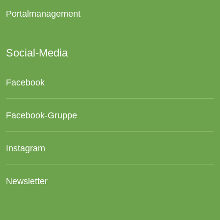
Portalmanagement
Social-Media
Facebook
Facebook-Gruppe
Instagram
Newsletter