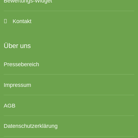
Bewertungs-Widget
Kontakt
Über uns
Pressebereich
Impressum
AGB
Datenschutzerklärung