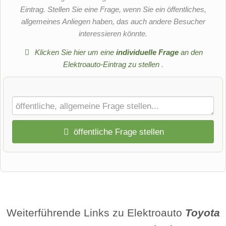
Eintrag. Stellen Sie eine Frage, wenn Sie ein öffentliches,
allgemeines Anliegen haben, das auch andere Besucher
interessieren könnte.
Klicken Sie hier um eine
individuelle Frage
an den
Elektroauto-Eintrag zu stellen
.
öffentliche Frage stellen
Vorname
Name
Weiterführende Links zu Elektroauto
Toyota