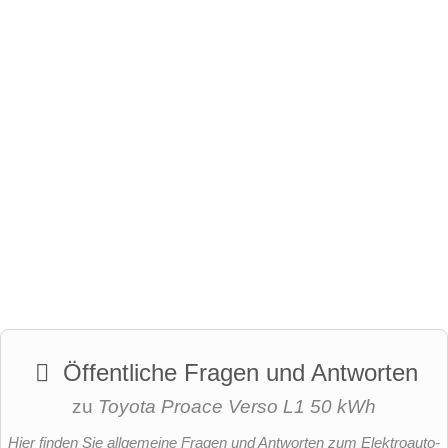
Öffentliche Fragen und Antworten
zu
Toyota Proace Verso L1 50 kWh
Hier finden Sie allgemeine Fragen und Antworten zum Elektroauto-