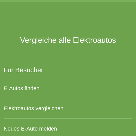
Vergleiche alle Elektroautos
Für Besucher
E-Autos finden
Elektroautos vergleichen
Neues E-Auto melden