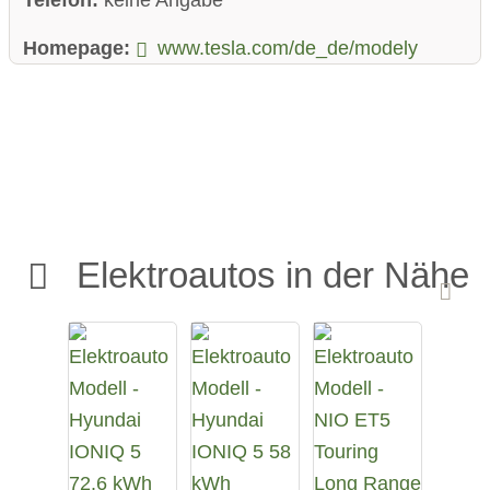
Homepage:
www.tesla.com/de_de/modely
Elektroautos in der Nähe