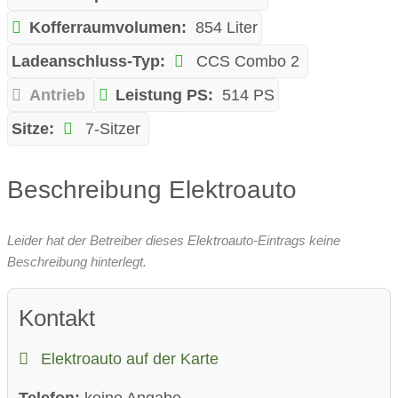
Kofferraumvolumen:
854 Liter
Ladeanschluss-Typ:
CCS Combo 2
Antrieb
Leistung PS:
514 PS
Sitze:
7-Sitzer
Beschreibung Elektroauto
Leider hat der Betreiber dieses Elektroauto-Eintrags keine
Beschreibung hinterlegt.
Kontakt
Elektroauto auf der Karte
Telefon:
keine Angabe