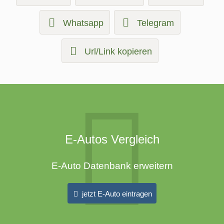
Whatsapp
Telegram
Url/Link kopieren
E-Autos Vergleich
E-Auto Datenbank erweitern
jetzt E-Auto eintragen