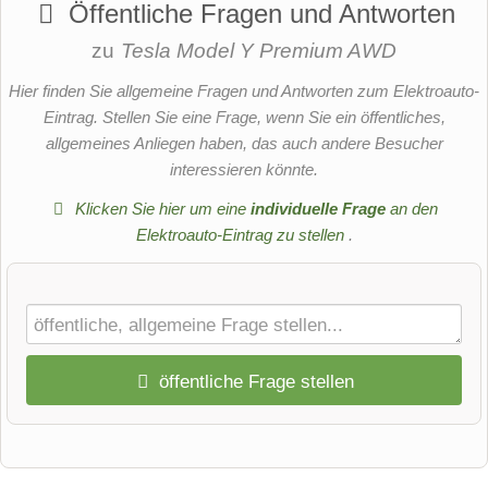
Öffentliche Fragen und Antworten
zu
Tesla Model Y Premium AWD
Hier finden Sie allgemeine Fragen und Antworten zum Elektroauto-
Eintrag. Stellen Sie eine Frage, wenn Sie ein öffentliches,
allgemeines Anliegen haben, das auch andere Besucher
interessieren könnte.
Klicken Sie hier um eine
individuelle Frage
an den
Elektroauto-Eintrag zu stellen
.
öffentliche Frage stellen
Vorname