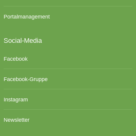
Portalmanagement
Social-Media
Facebook
Facebook-Gruppe
Instagram
Newsletter