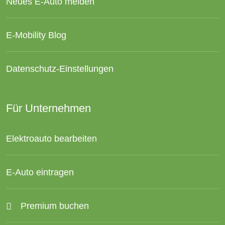
Neues E-Auto melden
E-Mobility Blog
Datenschutz-Einstellungen
Für Unternehmen
Elektroauto bearbeiten
E-Auto eintragen
Premium buchen