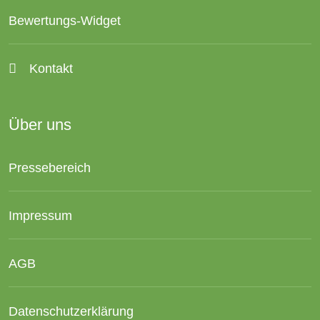
Bewertungs-Widget
Kontakt
Über uns
Pressebereich
Impressum
AGB
Datenschutzerklärung