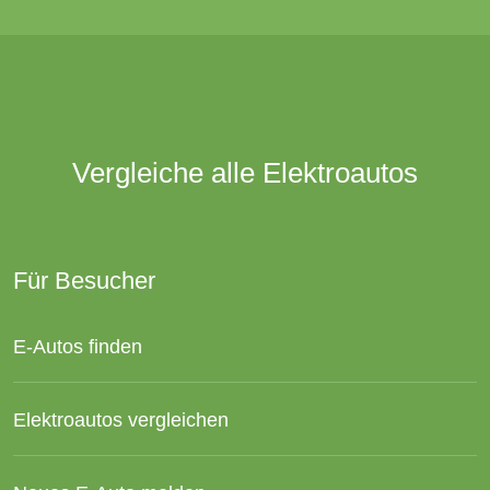
Vergleiche alle Elektroautos
Für Besucher
E-Autos finden
Elektroautos vergleichen