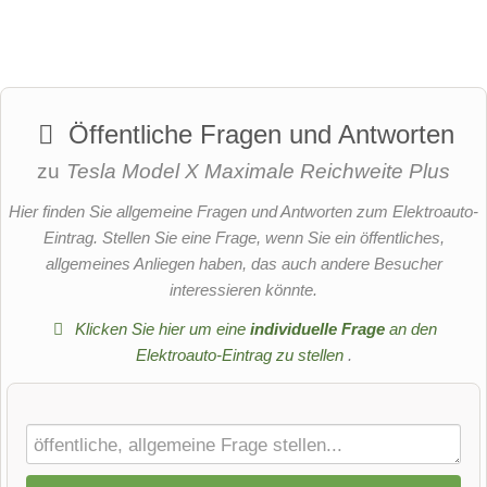
Öffentliche Fragen und Antworten
zu
Tesla Model X Maximale Reichweite Plus
Hier finden Sie allgemeine Fragen und Antworten zum Elektroauto-
Eintrag. Stellen Sie eine Frage, wenn Sie ein öffentliches,
allgemeines Anliegen haben, das auch andere Besucher
interessieren könnte.
Klicken Sie hier um eine
individuelle Frage
an den
Elektroauto-Eintrag zu stellen
.