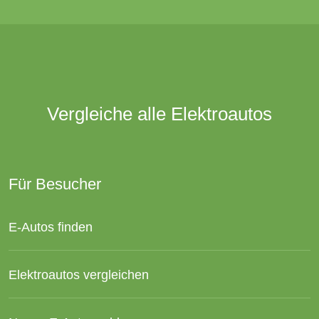
Vergleiche alle Elektroautos
Für Besucher
E-Autos finden
Elektroautos vergleichen