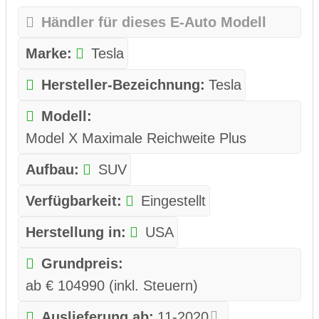
Händler für dieses E-Auto Modell
Marke:
Tesla
Hersteller-Bezeichnung:
Tesla
Modell:
Model X Maximale Reichweite Plus
Aufbau:
SUV
Verfügbarkeit:
Eingestellt
Herstellung in:
USA
Grundpreis:
ab € 104990 (inkl. Steuern)
Auslieferung ab:
11-2020