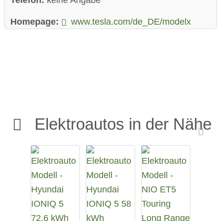
Homepage:
www.tesla.com/de_DE/modelx
Elektroautos in der Nähe