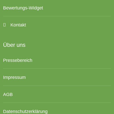
Bewertungs-Widget
Kontakt
Über uns
Pressebereich
Impressum
AGB
Datenschutzerklärung