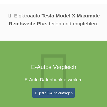
Elektroauto
Tesla Model X Maximale
Reichweite Plus
teilen und empfehlen:
E-Autos Vergleich
E-Auto Datenbank erweitern
jetzt E-Auto eintragen