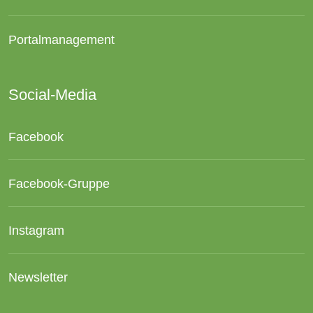
Portalmanagement
Social-Media
Facebook
Facebook-Gruppe
Instagram
Newsletter