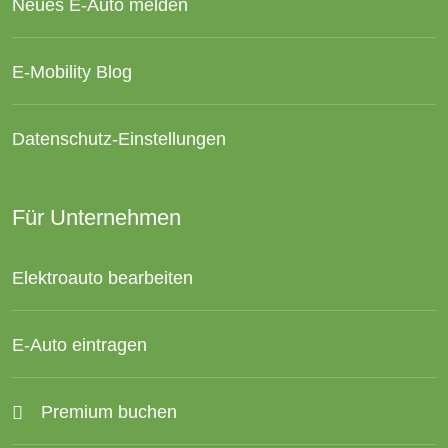
Neues E-Auto melden
E-Mobility Blog
Datenschutz-Einstellungen
Für Unternehmen
Elektroauto bearbeiten
E-Auto eintragen
Premium buchen