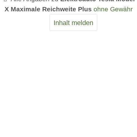
X Maximale Reichweite Plus
ohne Gewähr
Inhalt melden