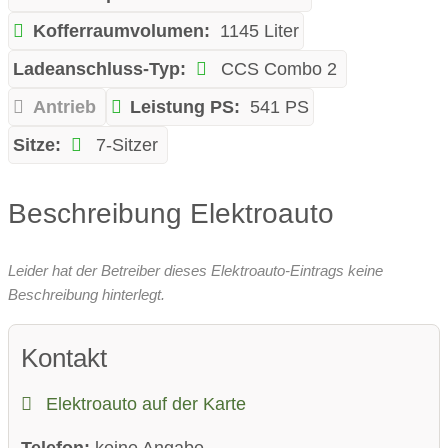
Kofferraumvolumen:
1145 Liter
Ladeanschluss-Typ:
CCS Combo 2
Antrieb
Leistung PS:
541 PS
Sitze:
7-Sitzer
Beschreibung Elektroauto
Leider hat der Betreiber dieses Elektroauto-Eintrags keine
Beschreibung hinterlegt.
Kontakt
Elektroauto auf der Karte
Telefon:
keine Angabe