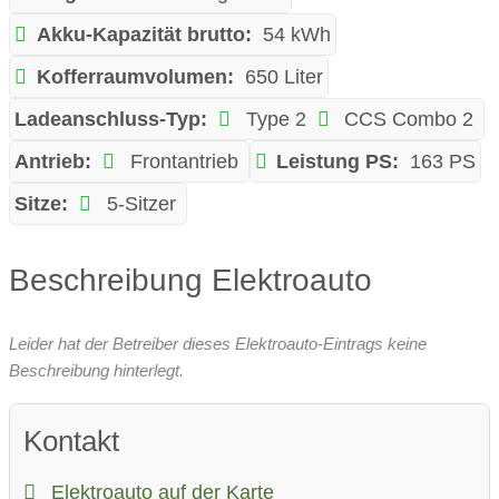
Akku-Kapazität brutto:
54 kWh
Kofferraumvolumen:
650 Liter
Ladeanschluss-Typ:
Type 2
CCS Combo 2
Antrieb:
Frontantrieb
Leistung PS:
163 PS
Sitze:
5-Sitzer
Beschreibung Elektroauto
Leider hat der Betreiber dieses Elektroauto-Eintrags keine
Beschreibung hinterlegt.
Kontakt
Elektroauto auf der Karte