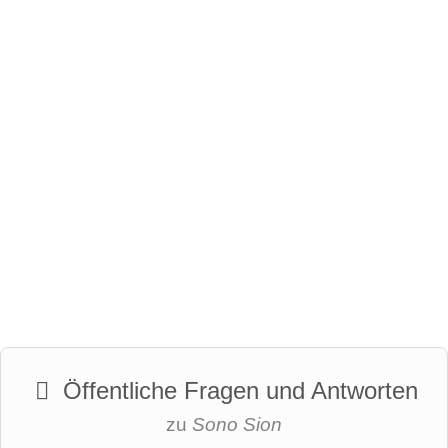
Öffentliche Fragen und Antworten
zu
Sono Sion