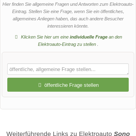
Hier finden Sie allgemeine Fragen und Antworten zum Elektroauto-
Eintrag. Stellen Sie eine Frage, wenn Sie ein öffentliches,
allgemeines Anliegen haben, das auch andere Besucher
interessieren könnte.
Klicken Sie hier um eine
individuelle Frage
an den
Elektroauto-Eintrag zu stellen
.
öffentliche Frage stellen
Vorname
Name
Weiterführende Links zu Elektroauto
Sono