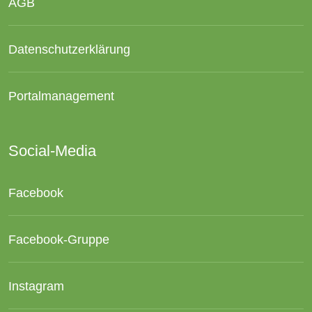
AGB
Datenschutzerklärung
Portalmanagement
Social-Media
Facebook
Facebook-Gruppe
Instagram