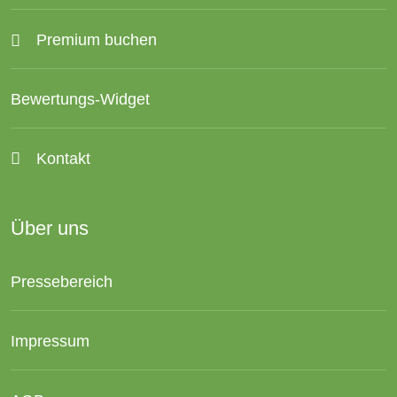
Premium buchen
Bewertungs-Widget
Kontakt
Über uns
Pressebereich
Impressum