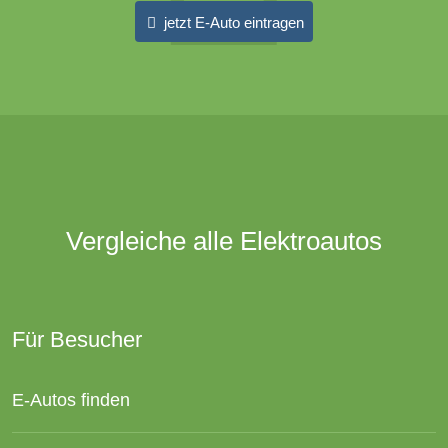
jetzt E-Auto eintragen
Vergleiche alle Elektroautos
Für Besucher
E-Autos finden