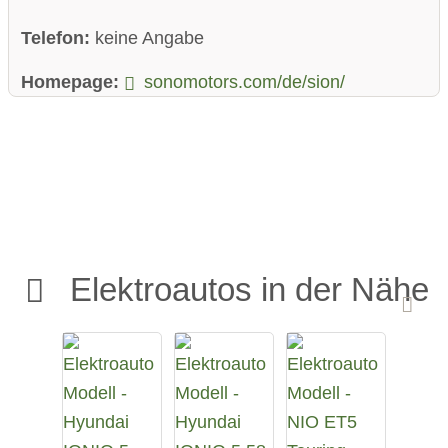
Telefon:
keine Angabe
Homepage:
sonomotors.com/de/sion/
Elektroautos in der Nähe