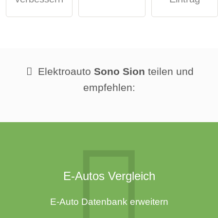
Elektroauto
Sono Sion
teilen und
empfehlen:
E-Autos Vergleich
E-Auto Datenbank erweitern