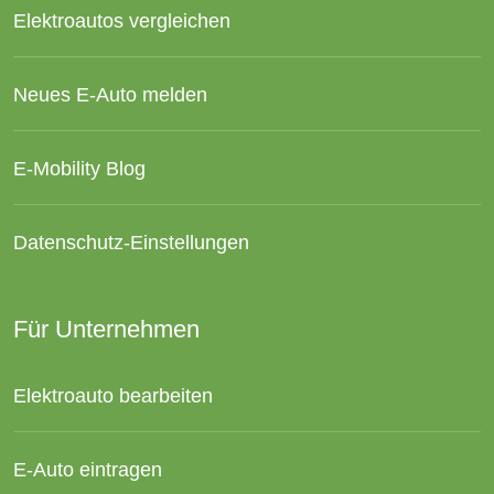
Elektroautos vergleichen
Neues E-Auto melden
E-Mobility Blog
Datenschutz-Einstellungen
Für Unternehmen
Elektroauto bearbeiten
E-Auto eintragen