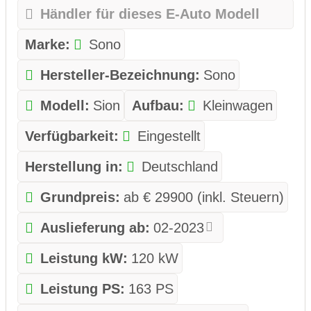
Händler für dieses E-Auto Modell
Marke:
Sono
Hersteller-Bezeichnung:
Sono
Modell:
Sion
Aufbau:
Kleinwagen
Verfügbarkeit:
Eingestellt
Herstellung in:
Deutschland
Grundpreis:
ab € 29900 (inkl. Steuern)
Auslieferung ab:
02-2023
Leistung kW:
120 kW
Leistung PS:
163 PS