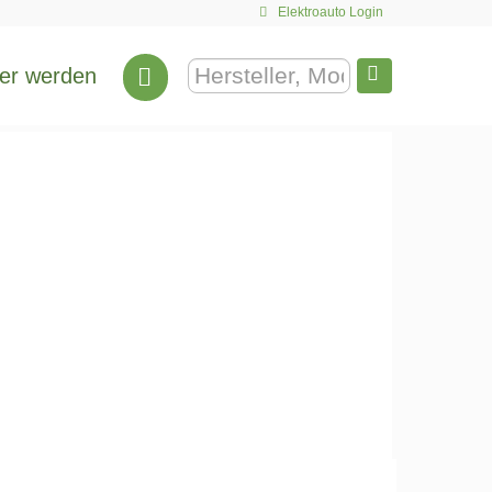
Elektroauto Login
er werden