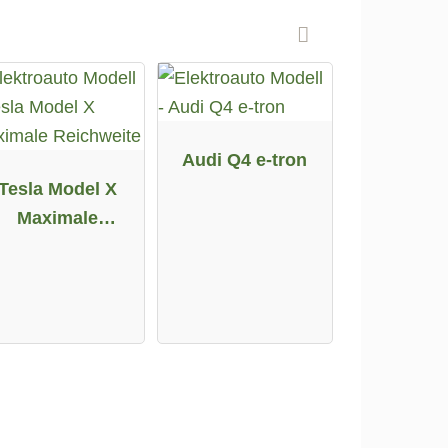
Audi Q4 e-tron
Tesla Model X
Maximale
Reichweite