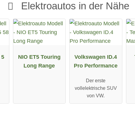
Elektroautos in der Nähe
 5
NIO ET5 Touring
Volkswagen ID.4
Long Range
Pro Performance
Der erste
vollelektrische SUV
von VW.