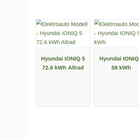
Hyundai IONIQ 5
Hyundai IONIQ
72.6 kWh Allrad
58 kWh