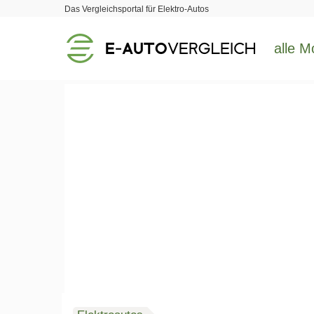
Das Vergleichsportal für Elektro-Autos
alle M