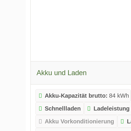
Akku und Laden
Akku-Kapazität brutto:
84 kWh
Schnellladen
Ladeleistung
Akku Vorkonditionierung
L