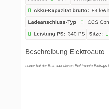
Akku-Kapazität brutto:
84 kW
Ladeanschluss-Typ:
CCS Com
Leistung PS:
340 PS
Sitze:
Beschreibung Elektroauto
Leider hat der Betreiber dieses Elektroauto-Eintrags 