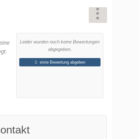
Leider wurden noch keine Bewertungen
eine
abgegeben.
gt.
erste Bewertung abgeben
ontakt