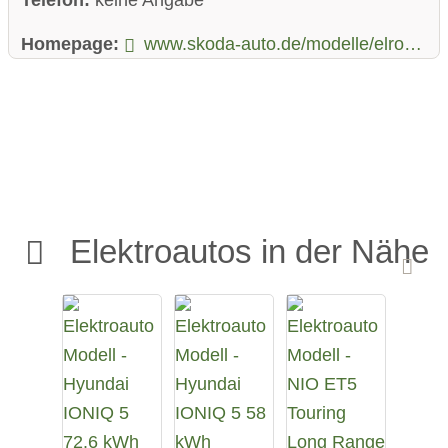
Homepage:
www.skoda-auto.de/modelle/elroq/elroq
Elektroautos in der Nähe