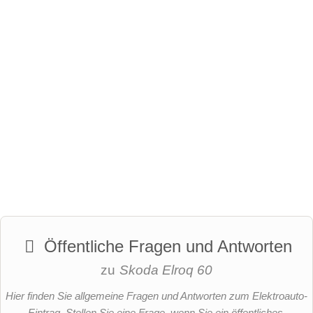
Öffentliche Fragen und Antworten
zu
Skoda Elroq 60
Hier finden Sie allgemeine Fragen und Antworten zum Elektroauto-
Eintrag. Stellen Sie eine Frage, wenn Sie ein öffentliches,