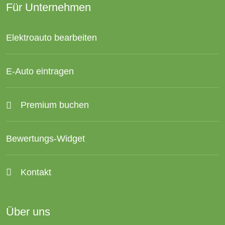
Für Unternehmen
Elektroauto bearbeiten
E-Auto eintragen
Premium buchen
Bewertungs-Widget
Kontakt
Über uns