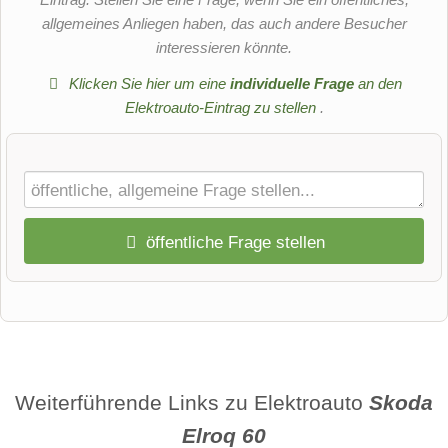
allgemeines Anliegen haben, das auch andere Besucher
interessieren könnte.
Klicken Sie hier um eine
individuelle Frage
an den
Elektroauto-Eintrag zu stellen
.
öffentliche Frage stellen
Vorname
Name
Weiterführende Links zu Elektroauto
Skoda
Elroq 60