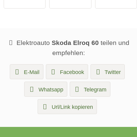
Elektroauto
Skoda Elroq 60
teilen und
empfehlen:
E-Mail
Facebook
Twitter
Whatsapp
Telegram
Url/Link kopieren