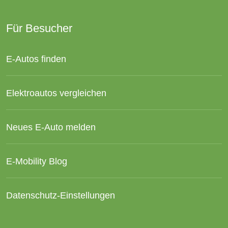
Für Besucher
E-Autos finden
Elektroautos vergleichen
Neues E-Auto melden
E-Mobility Blog
Datenschutz-Einstellungen