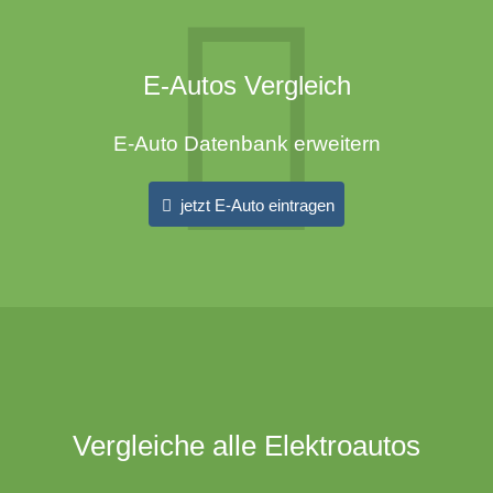
E-Autos Vergleich
E-Auto Datenbank erweitern
jetzt E-Auto eintragen
Vergleiche alle Elektroautos