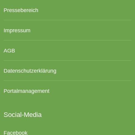
Pressebereich
Impressum
AGB
Datenschutzerklärung
Portalmanagement
Social-Media
Facebook