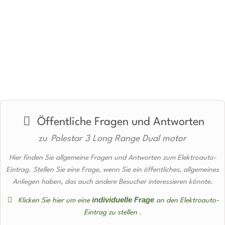
Öffentliche Fragen und Antworten
zu
Polestar 3 Long Range Dual motor
Hier finden Sie allgemeine Fragen und Antworten zum Elektroauto-
Eintrag. Stellen Sie eine Frage, wenn Sie ein öffentliches, allgemeines
Anliegen haben, das auch andere Besucher interessieren könnte.
individuelle Frage
Klicken Sie hier um eine
an den Elektroauto-
Eintrag zu stellen
.