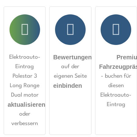
Bewertungen
Premi
Elektroauto-
Fahrzeugprä
Eintrag
auf der
Polestar 3
eigenen Seite
- buchen für
einbinden
Long Range
diesen
Dual motor
Elektroauto-
aktualisieren
Eintrag
oder
verbessern