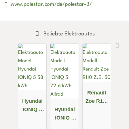
www.polestar.com/de/polestar-3/
Beliebte Elektroautos
Renault
Hyundai
Zoe R110
IONIQ 5
Hyundai
Z.E. 50
58 kWh
IONIQ 5
72.6 kWh