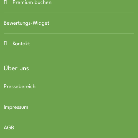
Premium buchen
Bewertungs-Widget
Kontakt
Über uns
Pressebereich
Impressum
AGB