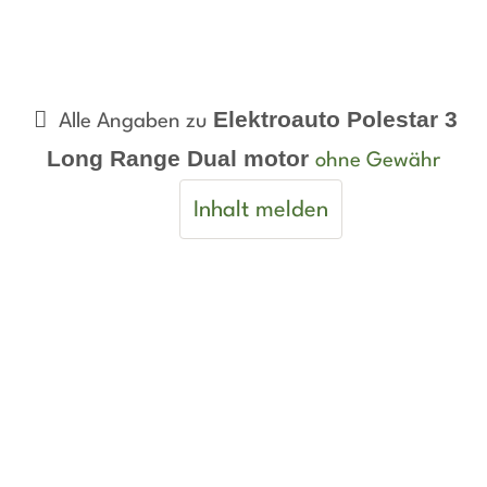
Elektroauto Polestar 3
Alle Angaben zu
Long Range Dual motor
ohne Gewähr
Inhalt melden