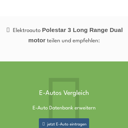
Polestar 3 Long Range Dual
Elektroauto
motor
teilen und empfehlen:
E-Autos Vergleich
E-Auto Datenbank erweitern
jetzt E-Auto eintragen