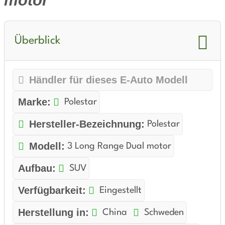
motor
Überblick
Händler für dieses E-Auto Modell
Marke:
Polestar
Hersteller-Bezeichnung:
Polestar
Modell:
3 Long Range Dual motor
Aufbau:
SUV
Verfügbarkeit:
Eingestellt
Herstellung in:
China
Schweden