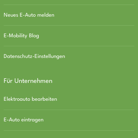
Neues E-Auto melden
E-Mobility Blog
Datenschutz-Einstellungen
Für Unternehmen
Elektroauto bearbeiten
E-Auto eintragen