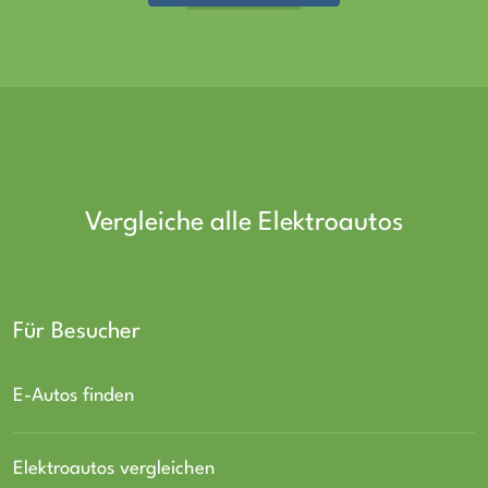
Vergleiche alle Elektroautos
Für Besucher
E-Autos finden
Elektroautos vergleichen