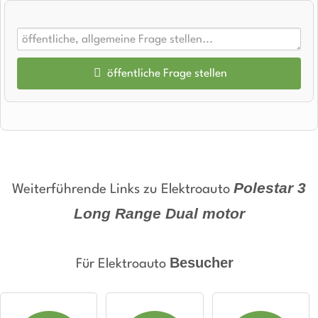
öffentliche Frage stellen
Vorname
Name
Polestar 3
Weiterführende Links zu Elektroauto
Long Range Dual motor
E-Mail-Adresse (wird nicht veröffentlicht)
Besucher
Für Elektroauto