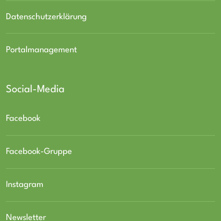
Datenschutzerklärung
Portalmanagement
Social-Media
Facebook
Facebook-Gruppe
Instagram
Newsletter