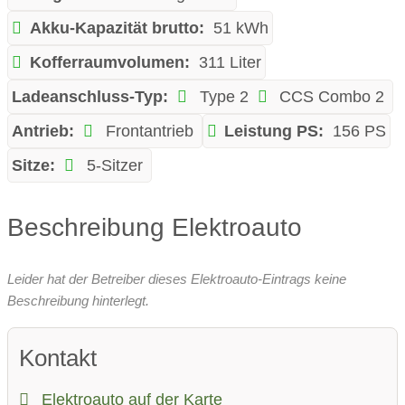
Akku-Kapazität brutto:
51 kWh
Kofferraumvolumen:
311 Liter
Ladeanschluss-Typ:
Type 2
CCS Combo 2
Antrieb:
Frontantrieb
Leistung PS:
156 PS
Sitze:
5-Sitzer
Beschreibung Elektroauto
Leider hat der Betreiber dieses Elektroauto-Eintrags keine
Beschreibung hinterlegt.
Kontakt
Elektroauto auf der Karte