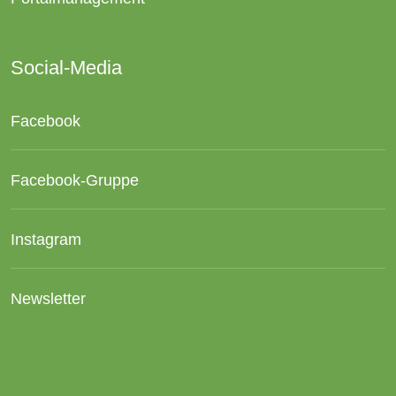
Social-Media
Facebook
Facebook-Gruppe
Instagram
Newsletter