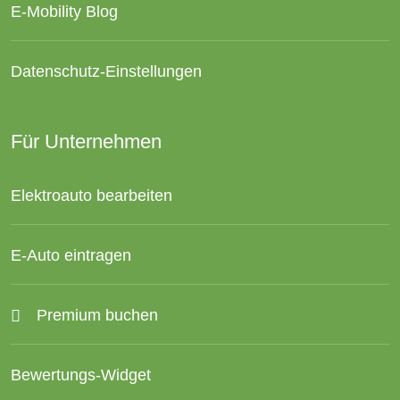
E-Mobility Blog
Datenschutz-Einstellungen
Für Unternehmen
Elektroauto bearbeiten
E-Auto eintragen
Premium buchen
Bewertungs-Widget