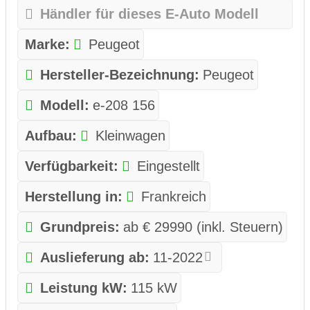
Händler für dieses E-Auto Modell
Marke:
Peugeot
Hersteller-Bezeichnung:
Peugeot
Modell:
e-208 156
Aufbau:
Kleinwagen
Verfügbarkeit:
Eingestellt
Herstellung in:
Frankreich
Grundpreis:
ab € 29990 (inkl. Steuern)
Auslieferung ab:
11-2022
Leistung kW:
115 kW