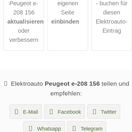
Peugeot e-
eigenen
- buchen für
208 156
Seite
diesen
aktualisieren
einbinden
Elektroauto-
oder
Eintrag
verbessern
Elektroauto
Peugeot e-208 156
teilen und
empfehlen:
E-Mail
Facebook
Twitter
Whatsapp
Telegram