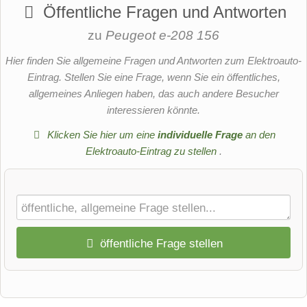
Öffentliche Fragen und Antworten
zu
Peugeot e-208 156
Hier finden Sie allgemeine Fragen und Antworten zum Elektroauto-
Eintrag. Stellen Sie eine Frage, wenn Sie ein öffentliches,
allgemeines Anliegen haben, das auch andere Besucher
interessieren könnte.
Klicken Sie hier um eine
individuelle Frage
an den
Elektroauto-Eintrag zu stellen
.
öffentliche Frage stellen
Vorname