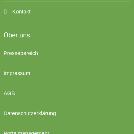
Kontakt
Über uns
Pressebereich
Impressum
AGB
Datenschutzerklärung
Portalmanagement