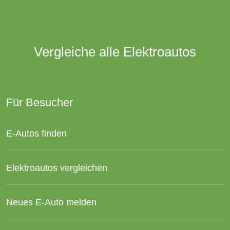
Vergleiche alle Elektroautos
Für Besucher
E-Autos finden
Elektroautos vergleichen
Neues E-Auto melden