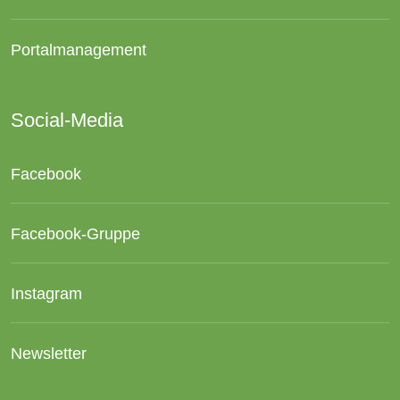
Portalmanagement
Social-Media
Facebook
Facebook-Gruppe
Instagram
Newsletter