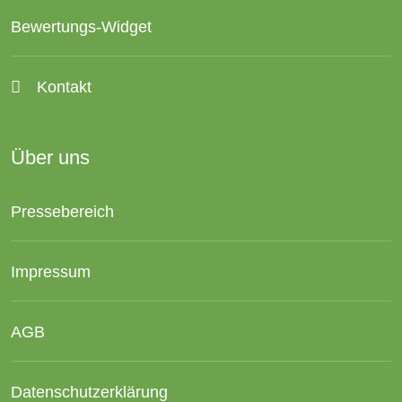
Bewertungs-Widget
Kontakt
Über uns
Pressebereich
Impressum
AGB
Datenschutzerklärung