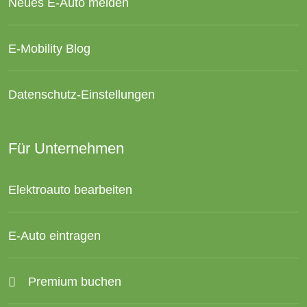
Neues E-Auto melden
E-Mobility Blog
Datenschutz-Einstellungen
Für Unternehmen
Elektroauto bearbeiten
E-Auto eintragen
Premium buchen