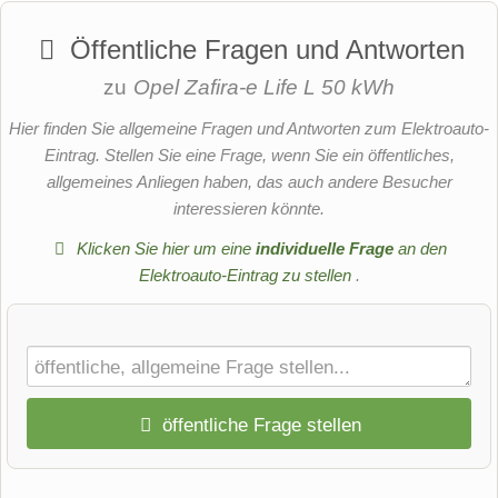
Öffentliche Fragen und Antworten
zu
Opel Zafira-e Life L 50 kWh
Hier finden Sie allgemeine Fragen und Antworten zum Elektroauto-
Eintrag. Stellen Sie eine Frage, wenn Sie ein öffentliches,
allgemeines Anliegen haben, das auch andere Besucher
interessieren könnte.
Klicken Sie hier um eine
individuelle Frage
an den
Elektroauto-Eintrag zu stellen
.
öffentliche Frage stellen
Vorname