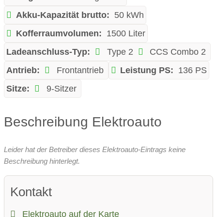
Akku-Kapazität brutto:
50 kWh
Kofferraumvolumen:
1500 Liter
Ladeanschluss-Typ:
Type 2
CCS Combo 2
Antrieb:
Frontantrieb
Leistung PS:
136 PS
Sitze:
9-Sitzer
Beschreibung Elektroauto
Leider hat der Betreiber dieses Elektroauto-Eintrags keine
Beschreibung hinterlegt.
Kontakt
Elektroauto auf der Karte