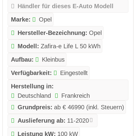
Händler für dieses E-Auto Modell
Marke:
Opel
Hersteller-Bezeichnung:
Opel
Modell:
Zafira-e Life L 50 kWh
Aufbau:
Kleinbus
Verfügbarkeit:
Eingestellt
Herstellung in:
Deutschland
Frankreich
Grundpreis:
ab € 46990 (inkl. Steuern)
Auslieferung ab:
11-2020
Leistung kW:
100 kW