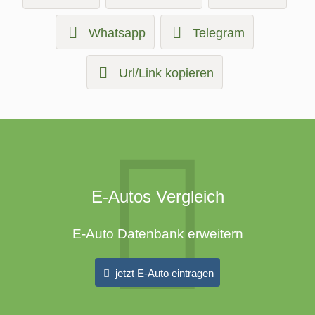
Whatsapp
Telegram
Url/Link kopieren
E-Autos Vergleich
E-Auto Datenbank erweitern
jetzt E-Auto eintragen