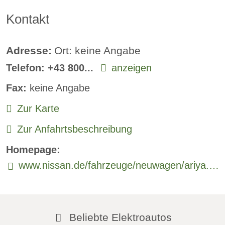
Kontakt
Adresse:
Ort: keine Angabe
Telefon:
+43 800...
anzeigen
Fax:
keine Angabe
Zur Karte
Zur Anfahrtsbeschreibung
Homepage:
www.nissan.de/fahrzeuge/neuwagen/ariya.html
Beliebte Elektroautos