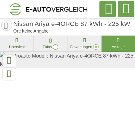
Nissan Ariya e-4ORCE 87 kWh - 225 kW
Ort: keine Angabe
Übersicht
Fotos
Bewertungen
Anfrage
5
0