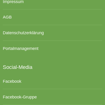
Impressum
AGB
Datenschutzerklärung
Portalmanagement
Social-Media
Facebook
Facebook-Gruppe