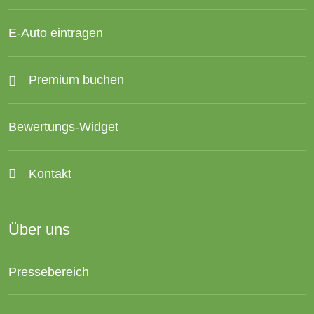
E-Auto eintragen
Premium buchen
Bewertungs-Widget
Kontakt
Über uns
Pressebereich