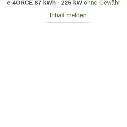
e-4ORCE 87 kWh - 225 kW
ohne Gewähr
Inhalt melden