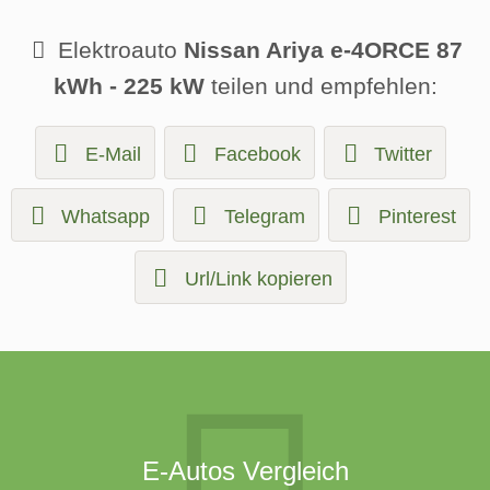
Elektroauto
Nissan Ariya e-4ORCE 87
kWh - 225 kW
teilen und empfehlen:
E-Mail
Facebook
Twitter
Whatsapp
Telegram
Pinterest
Url/Link kopieren
E-Autos Vergleich