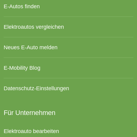
E-Autos finden
Elektroautos vergleichen
Neues E-Auto melden
E-Mobility Blog
Datenschutz-Einstellungen
Für Unternehmen
Elektroauto bearbeiten