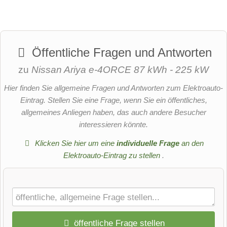
Öffentliche Fragen und Antworten
zu
Nissan Ariya e-4ORCE 87 kWh - 225 kW
Hier finden Sie allgemeine Fragen und Antworten zum Elektroauto-
Eintrag. Stellen Sie eine Frage, wenn Sie ein öffentliches,
allgemeines Anliegen haben, das auch andere Besucher
interessieren könnte.
Klicken Sie hier um eine
individuelle Frage
an den
Elektroauto-Eintrag zu stellen
.
öffentliche Frage stellen