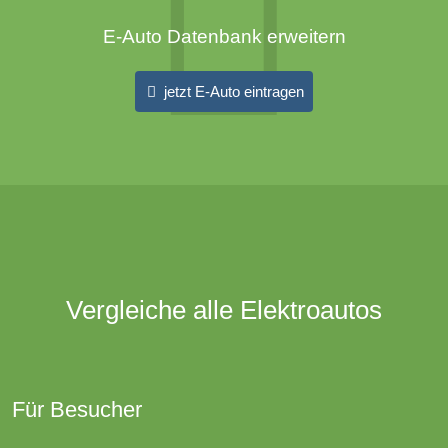
E-Auto Datenbank erweitern
jetzt E-Auto eintragen
Vergleiche alle Elektroautos
Für Besucher