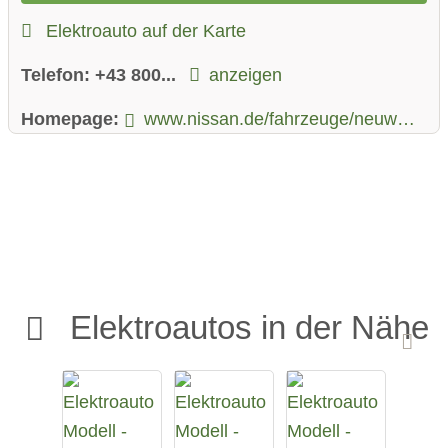
Elektroauto auf der Karte
Telefon:
+43 800...
anzeigen
Homepage:
www.nissan.de/fahrzeuge/neuwagen/ariya.html
Elektroautos in der Nähe