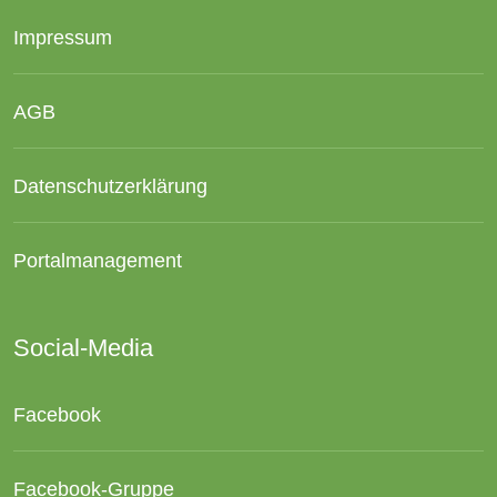
Impressum
AGB
Datenschutzerklärung
Portalmanagement
Social-Media
Facebook
Facebook-Gruppe