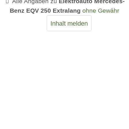
Alle Angaben zu
Elektroauto Mercedes-
Benz EQV 250 Extralang
ohne Gewähr
Inhalt melden