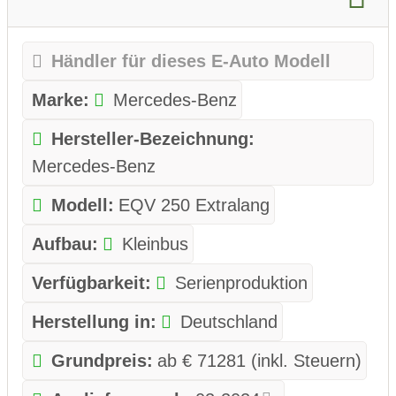
Händler für dieses E-Auto Modell
Marke:
Mercedes-Benz
Hersteller-Bezeichnung:
Mercedes-Benz
Modell:
EQV 250 Extralang
Aufbau:
Kleinbus
Verfügbarkeit:
Serienproduktion
Herstellung in:
Deutschland
Grundpreis:
ab € 71281 (inkl. Steuern)