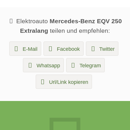
Elektroauto
Mercedes-Benz EQV 250
Extralang
teilen und empfehlen:
E-Mail
Facebook
Twitter
Whatsapp
Telegram
Url/Link kopieren