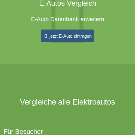
E-Autos Vergleich
E-Auto Datenbank erweitern
jetzt E-Auto eintragen
Vergleiche alle Elektroautos
Für Besucher