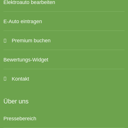
Elektroauto bearbeiten
E-Auto eintragen
Premium buchen
Bewertungs-Widget
Kontakt
Über uns
Pressebereich