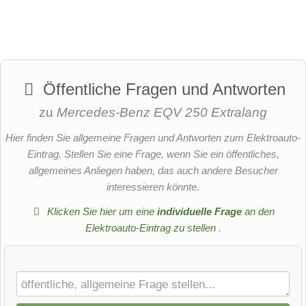
Öffentliche Fragen und Antworten
zu
Mercedes-Benz EQV 250 Extralang
Hier finden Sie allgemeine Fragen und Antworten zum Elektroauto-
Eintrag. Stellen Sie eine Frage, wenn Sie ein öffentliches,
allgemeines Anliegen haben, das auch andere Besucher
interessieren könnte.
Klicken Sie hier um eine
individuelle Frage
an den
Elektroauto-Eintrag zu stellen
.