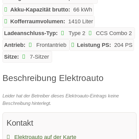
Akku-Kapazität brutto:
66 kWh
Kofferraumvolumen:
1410 Liter
Ladeanschluss-Typ:
Type 2
CCS Combo 2
Antrieb:
Frontantrieb
Leistung PS:
204 PS
Sitze:
7-Sitzer
Beschreibung Elektroauto
Leider hat der Betreiber dieses Elektroauto-Eintrags keine
Beschreibung hinterlegt.
Kontakt
Elektroauto auf der Karte