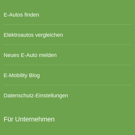
E-Autos finden
Elektroautos vergleichen
Neues E-Auto melden
E-Mobility Blog
Datenschutz-Einstellungen
Für Unternehmen