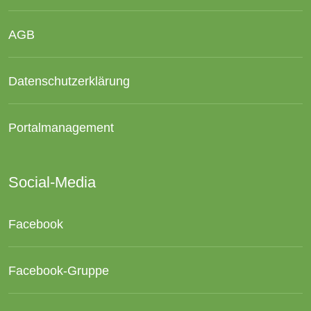
AGB
Datenschutzerklärung
Portalmanagement
Social-Media
Facebook
Facebook-Gruppe