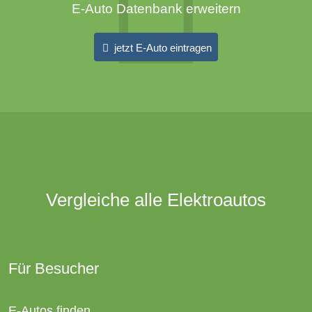
E-Auto Datenbank erweitern
jetzt E-Auto eintragen
Vergleiche alle Elektroautos
Für Besucher
E-Autos finden