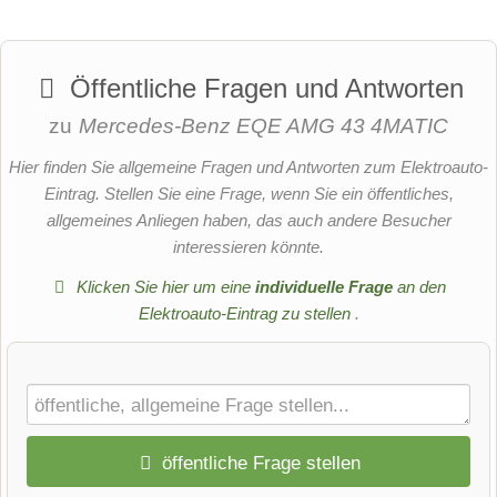
Öffentliche Fragen und Antworten
zu
Mercedes-Benz EQE AMG 43 4MATIC
Hier finden Sie allgemeine Fragen und Antworten zum Elektroauto-
Eintrag. Stellen Sie eine Frage, wenn Sie ein öffentliches,
allgemeines Anliegen haben, das auch andere Besucher
interessieren könnte.
Klicken Sie hier um eine
individuelle Frage
an den
Elektroauto-Eintrag zu stellen
.
öffentliche Frage stellen