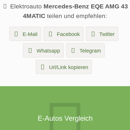
Elektroauto
Mercedes-Benz EQE AMG 43
4MATIC
teilen und empfehlen:
E-Mail
Facebook
Twitter
Whatsapp
Telegram
Url/Link kopieren
E-Autos Vergleich