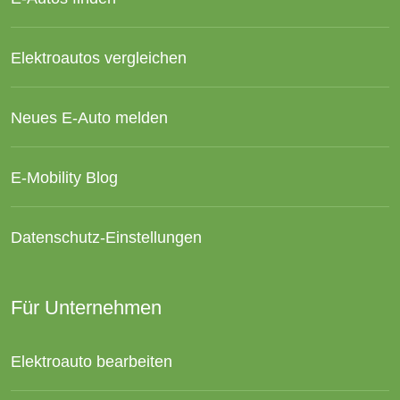
Elektroautos vergleichen
Neues E-Auto melden
E-Mobility Blog
Datenschutz-Einstellungen
Für Unternehmen
Elektroauto bearbeiten