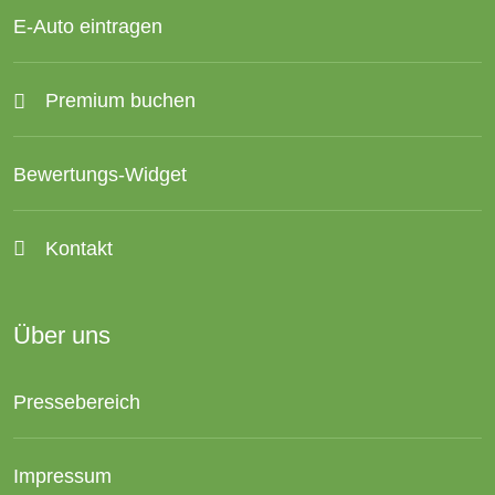
E-Auto eintragen
Premium buchen
Bewertungs-Widget
Kontakt
Über uns
Pressebereich
Impressum