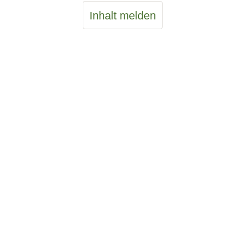
Inhalt melden