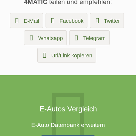
4MATIC
teilen und empfehlen:
E-Mail
Facebook
Twitter
Whatsapp
Telegram
Url/Link kopieren
E-Autos Vergleich
E-Auto Datenbank erweitern