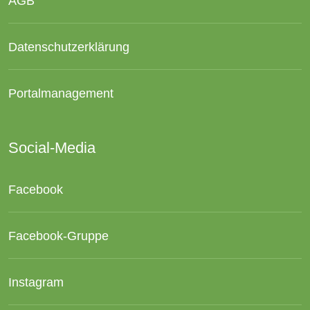
AGB
Datenschutzerklärung
Portalmanagement
Social-Media
Facebook
Facebook-Gruppe
Instagram