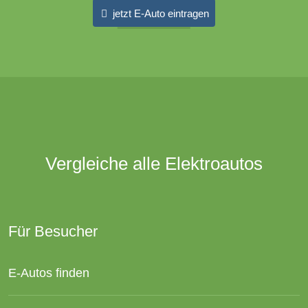
jetzt E-Auto eintragen
Vergleiche alle Elektroautos
Für Besucher
E-Autos finden