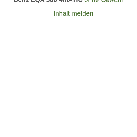
Inhalt melden