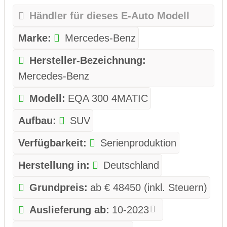
Händler für dieses E-Auto Modell
Marke:
Mercedes-Benz
Hersteller-Bezeichnung:
Mercedes-Benz
Modell:
EQA 300 4MATIC
Aufbau:
SUV
Verfügbarkeit:
Serienproduktion
Herstellung in:
Deutschland
Grundpreis:
ab € 48450 (inkl. Steuern)
Auslieferung ab:
10-2023