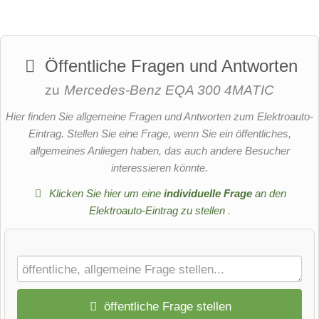
Öffentliche Fragen und Antworten
zu
Mercedes-Benz EQA 300 4MATIC
Hier finden Sie allgemeine Fragen und Antworten zum Elektroauto-
Eintrag. Stellen Sie eine Frage, wenn Sie ein öffentliches,
allgemeines Anliegen haben, das auch andere Besucher
interessieren könnte.
Klicken Sie hier um eine
individuelle Frage
an den
Elektroauto-Eintrag zu stellen
.
öffentliche Frage stellen