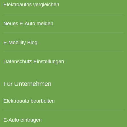
Elektroautos vergleichen
Neues E-Auto melden
E-Mobility Blog
Datenschutz-Einstellungen
Für Unternehmen
Elektroauto bearbeiten
E-Auto eintragen