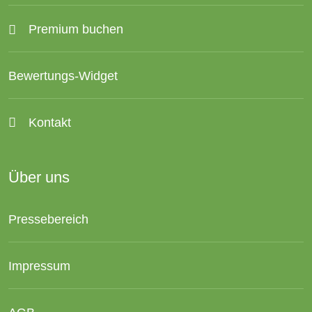
Premium buchen
Bewertungs-Widget
Kontakt
Über uns
Pressebereich
Impressum