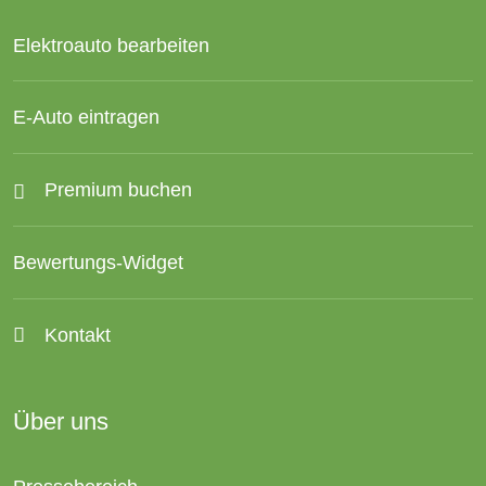
Elektroauto bearbeiten
E-Auto eintragen
Premium buchen
Bewertungs-Widget
Kontakt
Über uns