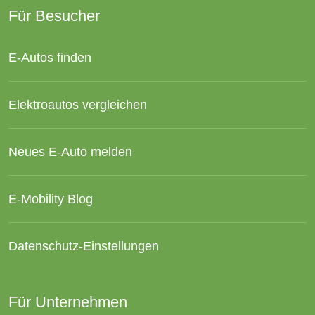
Für Besucher
E-Autos finden
Elektroautos vergleichen
Neues E-Auto melden
E-Mobility Blog
Datenschutz-Einstellungen
Für Unternehmen