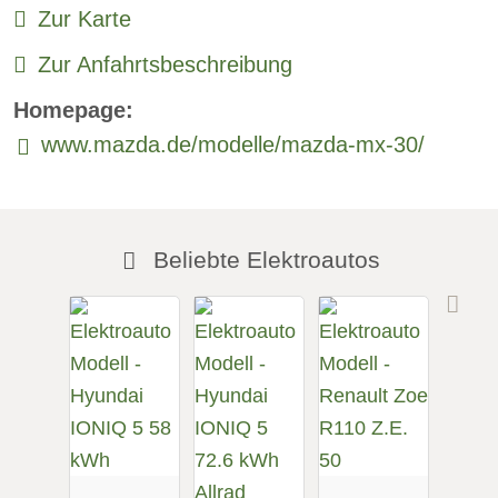
Zur Karte
Zur Anfahrtsbeschreibung
Homepage:
www.mazda.de/modelle/mazda-mx-30/
Beliebte Elektroautos