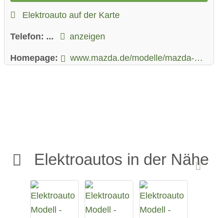
Elektroauto auf der Karte
Telefon:
...
anzeigen
Homepage:
www.mazda.de/modelle/mazda-mx-30/
Elektroautos in der Nähe