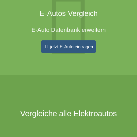
E-Autos Vergleich
E-Auto Datenbank erweitern
jetzt E-Auto eintragen
Vergleiche alle Elektroautos