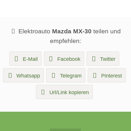
Elektroauto
Mazda MX-30
teilen und
empfehlen:
E-Mail
Facebook
Twitter
Whatsapp
Telegram
Pinterest
Url/Link kopieren