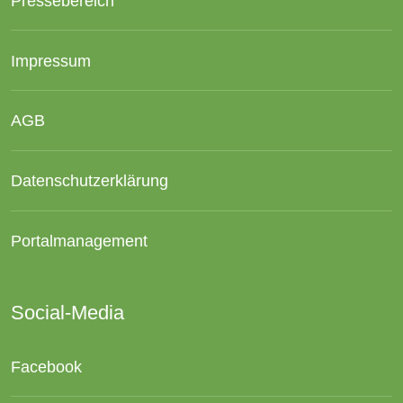
Pressebereich
Impressum
AGB
Datenschutzerklärung
Portalmanagement
Social-Media
Facebook