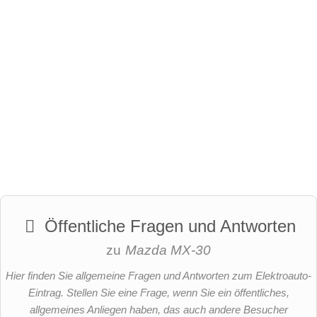
Öffentliche Fragen und Antworten
zu
Mazda MX-30
Hier finden Sie allgemeine Fragen und Antworten zum Elektroauto-
Eintrag. Stellen Sie eine Frage, wenn Sie ein öffentliches,
allgemeines Anliegen haben, das auch andere Besucher