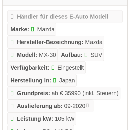
Händler für dieses E-Auto Modell
Marke:
Mazda
Hersteller-Bezeichnung:
Mazda
Modell:
MX-30
Aufbau:
SUV
Verfügbarkeit:
Eingestellt
Herstellung in:
Japan
Grundpreis:
ab € 35990 (inkl. Steuern)
Auslieferung ab:
09-2020
Leistung kW:
105 kW