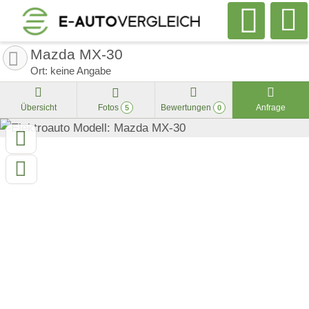
Mazda MX-30
Ort: keine Angabe
Übersicht
Fotos
Bewertungen
Anfrage
5
0