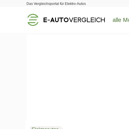
Das Vergleichsportal für Elektro-Autos
alle M