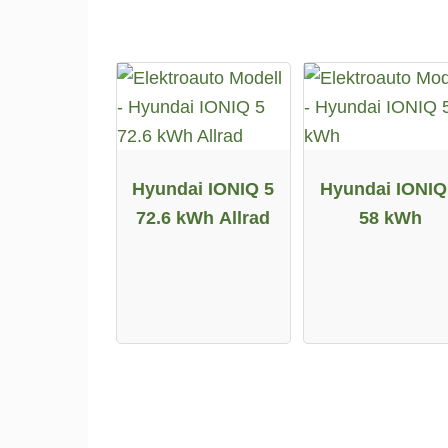
Hyundai IONIQ 5
Hyundai IONIQ
72.6 kWh Allrad
58 kWh