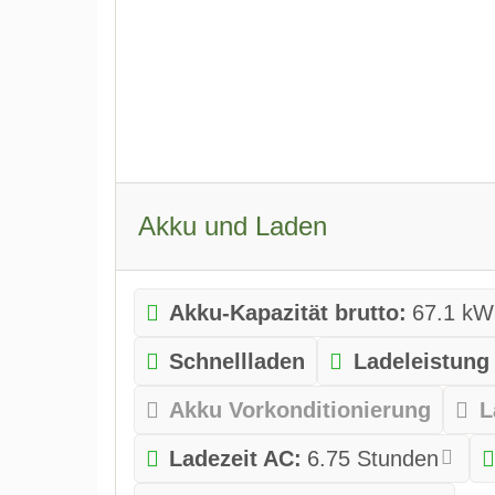
Akku und Laden
Akku-Kapazität brutto:
67.1 kW
Schnellladen
Ladeleistung
Akku Vorkonditionierung
L
Ladezeit AC:
6.75 Stunden