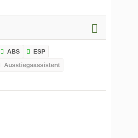
ABS
ESP
Ausstiegsassistent