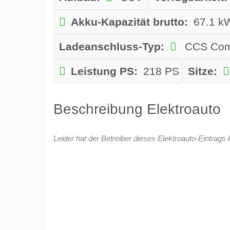
Akku-Kapazität brutto:
67.1 k
Ladeanschluss-Typ:
CCS Com
Leistung PS:
218 PS
Sitze:
Beschreibung Elektroauto
Leider hat der Betreiber dieses Elektroauto-Eintrags 