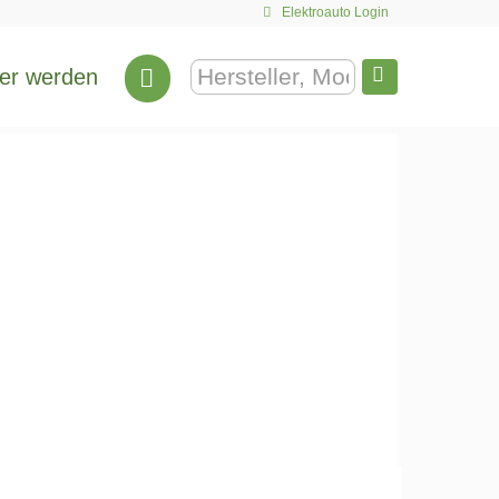
Elektroauto Login
er werden