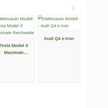
Audi Q4 e-tron
Tesla Model X
Maximale
Reichweite