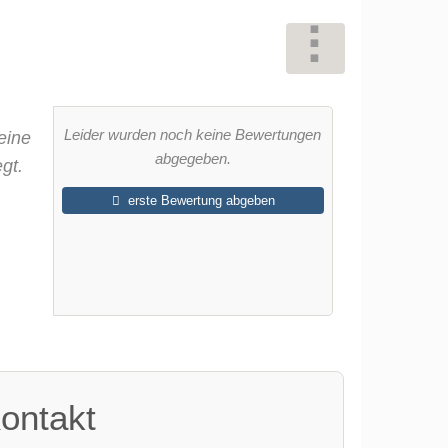
Leider wurden noch keine Bewertungen
eine
abgegeben.
gt.
erste Bewertung abgeben
ontakt