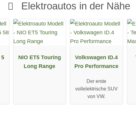
Elektroautos in der Nähe
 5
NIO ET5 Touring
Volkswagen ID.4
Long Range
Pro Performance
Der erste
vollelektrische SUV
von VW.