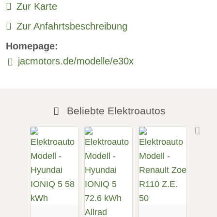
Zur Karte
Zur Anfahrtsbeschreibung
Homepage:
jacmotors.de/modelle/e30x
Beliebte Elektroautos