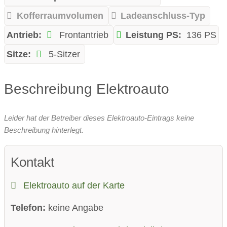
Kofferraumvolumen
Ladeanschluss-Typ
Antrieb:
Frontantrieb
Leistung PS:
136 PS
Sitze:
5-Sitzer
Beschreibung Elektroauto
Leider hat der Betreiber dieses Elektroauto-Eintrags keine
Beschreibung hinterlegt.
Kontakt
Elektroauto auf der Karte
Telefon:
keine Angabe