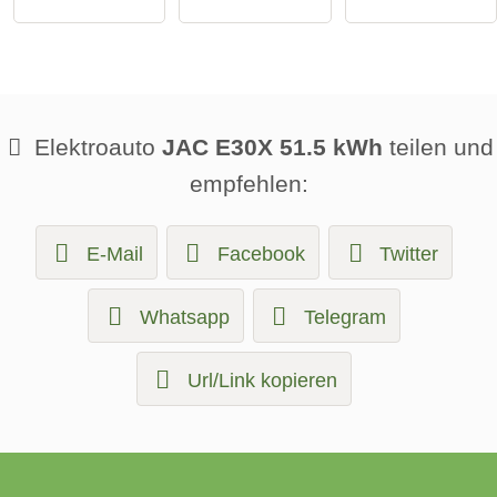
Elektroauto
JAC E30X 51.5 kWh
teilen und
empfehlen:
E-Mail
Facebook
Twitter
Whatsapp
Telegram
Url/Link kopieren