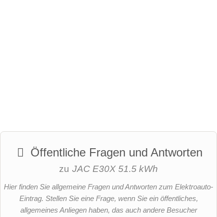
Öffentliche Fragen und Antworten
zu
JAC E30X 51.5 kWh
Hier finden Sie allgemeine Fragen und Antworten zum Elektroauto-
Eintrag. Stellen Sie eine Frage, wenn Sie ein öffentliches,
allgemeines Anliegen haben, das auch andere Besucher