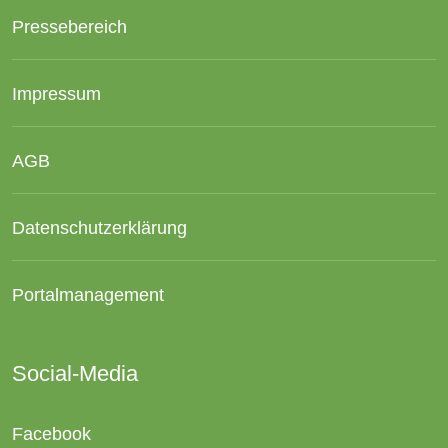
Pressebereich
Impressum
AGB
Datenschutzerklärung
Portalmanagement
Social-Media
Facebook