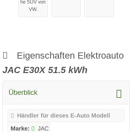
he SUV von
VW.
Eigenschaften Elektroauto
JAC E30X 51.5 kWh
Überblick
Händler für dieses E-Auto Modell
Marke:
JAC