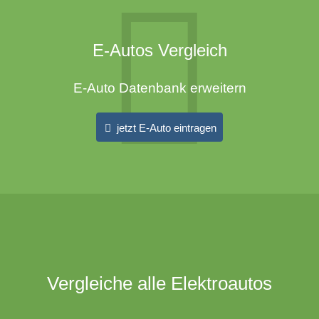
E-Autos Vergleich
E-Auto Datenbank erweitern
jetzt E-Auto eintragen
Vergleiche alle Elektroautos