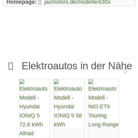
Homepage:
jacmotors.de/modelle/e30x
Elektroautos in der Nähe