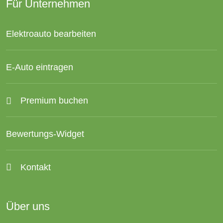
Für Unternehmen
Elektroauto bearbeiten
E-Auto eintragen
Premium buchen
Bewertungs-Widget
Kontakt
Über uns