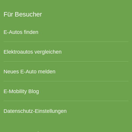
Für Besucher
E-Autos finden
Elektroautos vergleichen
Neues E-Auto melden
E-Mobility Blog
Datenschutz-Einstellungen