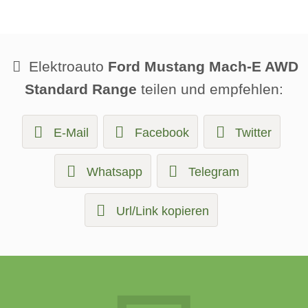
Elektroauto
Ford Mustang Mach-E AWD
Standard Range
teilen und empfehlen:
E-Mail
Facebook
Twitter
Whatsapp
Telegram
Url/Link kopieren