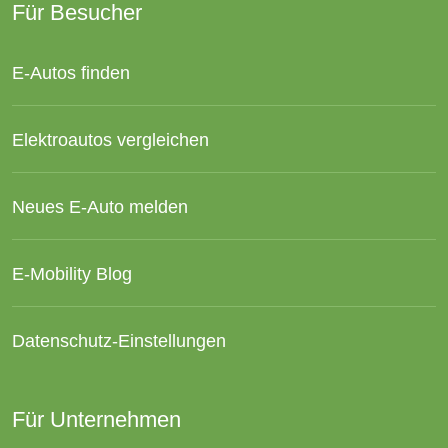
Für Besucher
E-Autos finden
Elektroautos vergleichen
Neues E-Auto melden
E-Mobility Blog
Datenschutz-Einstellungen
Für Unternehmen