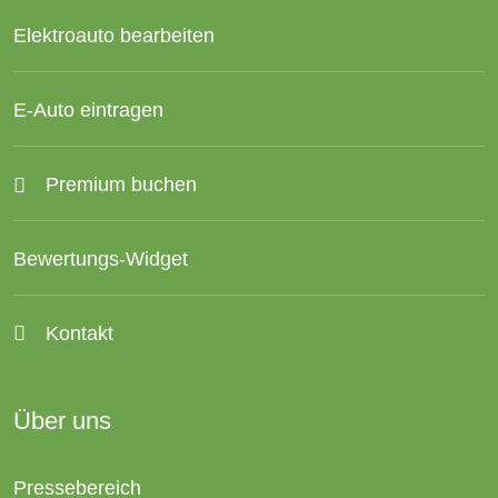
Elektroauto bearbeiten
E-Auto eintragen
Premium buchen
Bewertungs-Widget
Kontakt
Über uns
Pressebereich