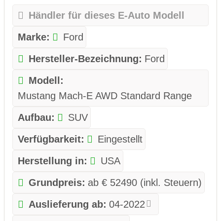
Händler für dieses E-Auto Modell
Marke:
Ford
Hersteller-Bezeichnung:
Ford
Modell:
Mustang Mach-E AWD Standard Range
Aufbau:
SUV
Verfügbarkeit:
Eingestellt
Herstellung in:
USA
Grundpreis:
ab € 52490 (inkl. Steuern)
Auslieferung ab:
04-2022