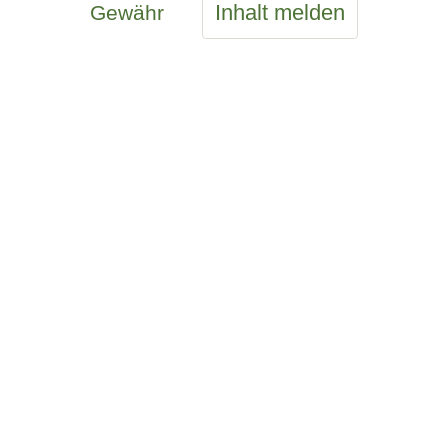
Inhalt melden
Gewähr