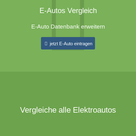
E-Autos Vergleich
E-Auto Datenbank erweitern
jetzt E-Auto eintragen
Vergleiche alle Elektroautos