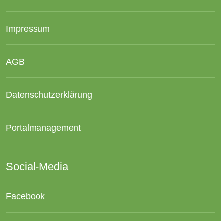
Impressum
AGB
Datenschutzerklärung
Portalmanagement
Social-Media
Facebook