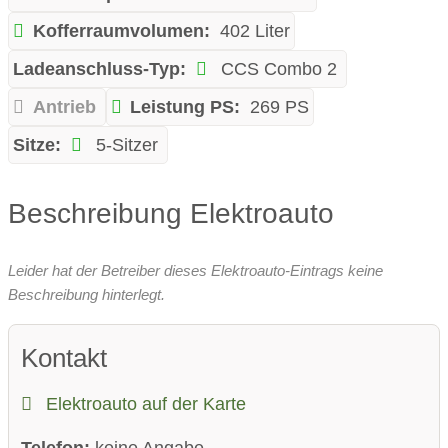
Kofferraumvolumen:
402 Liter
Ladeanschluss-Typ:
CCS Combo 2
Antrieb
Leistung PS:
269 PS
Sitze:
5-Sitzer
Beschreibung Elektroauto
Leider hat der Betreiber dieses Elektroauto-Eintrags keine
Beschreibung hinterlegt.
Kontakt
Elektroauto auf der Karte
Telefon:
keine Angabe