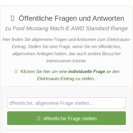
Öffentliche Fragen und Antworten
zu
Ford Mustang Mach-E AWD Standard Range
Hier finden Sie allgemeine Fragen und Antworten zum Elektroauto-
Eintrag. Stellen Sie eine Frage, wenn Sie ein öffentliches,
allgemeines Anliegen haben, das auch andere Besucher
interessieren könnte.
Klicken Sie hier um eine
individuelle Frage
an den
Elektroauto-Eintrag zu stellen
.
öffentliche Frage stellen