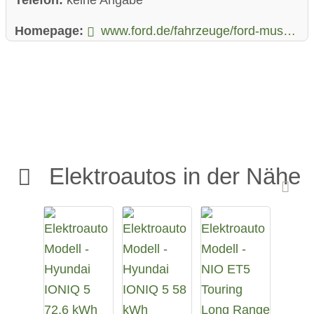
Homepage:
www.ford.de/fahrzeuge/ford-mustang-mach-e
Elektroautos in der Nähe