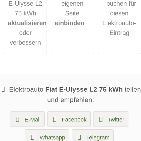
E-Ulysse L2
eigenen
- buchen für
75 kWh
Seite
diesen
aktualisieren
einbinden
Elektroauto-
oder
Eintrag
verbessern
Elektroauto
Fiat E-Ulysse L2 75 kWh
teilen
und empfehlen:
E-Mail
Facebook
Twitter
Whatsapp
Telegram