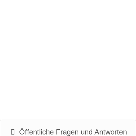
Öffentliche Fragen und Antworten