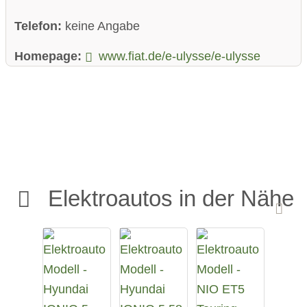
Telefon:
keine Angabe
Homepage:
www.fiat.de/e-ulysse/e-ulysse
Elektroautos in der Nähe