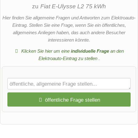
zu
Fiat E-Ulysse L2 75 kWh
Hier finden Sie allgemeine Fragen und Antworten zum Elektroauto-
Eintrag. Stellen Sie eine Frage, wenn Sie ein öffentliches,
allgemeines Anliegen haben, das auch andere Besucher
interessieren könnte.
Klicken Sie hier um eine
individuelle Frage
an den
Elektroauto-Eintrag zu stellen
.
öffentliche Frage stellen
Vorname