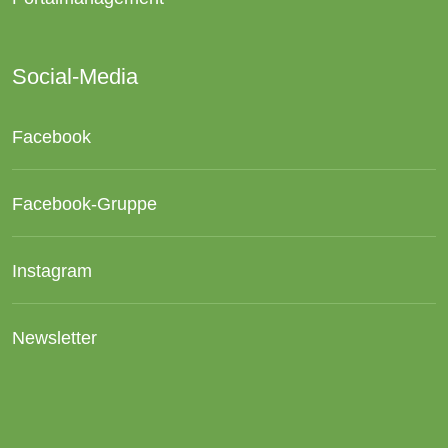
Social-Media
Facebook
Facebook-Gruppe
Instagram
Newsletter