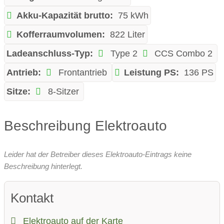
Akku-Kapazität brutto:
75 kWh
Kofferraumvolumen:
822 Liter
Ladeanschluss-Typ:
Type 2
CCS Combo 2
Antrieb:
Frontantrieb
Leistung PS:
136 PS
Sitze:
8-Sitzer
Beschreibung Elektroauto
Leider hat der Betreiber dieses Elektroauto-Eintrags keine
Beschreibung hinterlegt.
Kontakt
Elektroauto auf der Karte