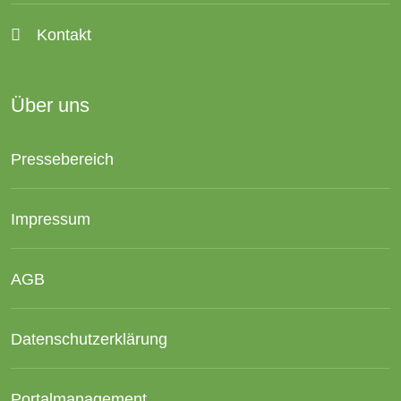
Kontakt
Über uns
Pressebereich
Impressum
AGB
Datenschutzerklärung
Portalmanagement