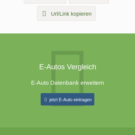
Url/Link kopieren
E-Autos Vergleich
E-Auto Datenbank erweitern
jetzt E-Auto eintragen