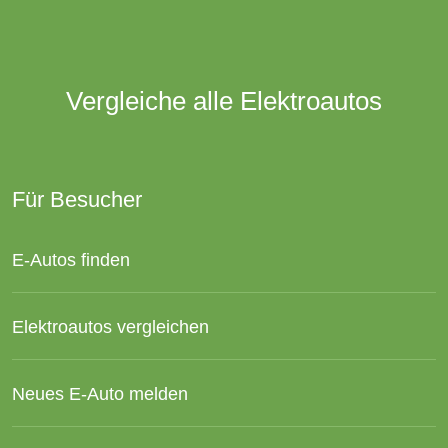
Vergleiche alle Elektroautos
Für Besucher
E-Autos finden
Elektroautos vergleichen
Neues E-Auto melden