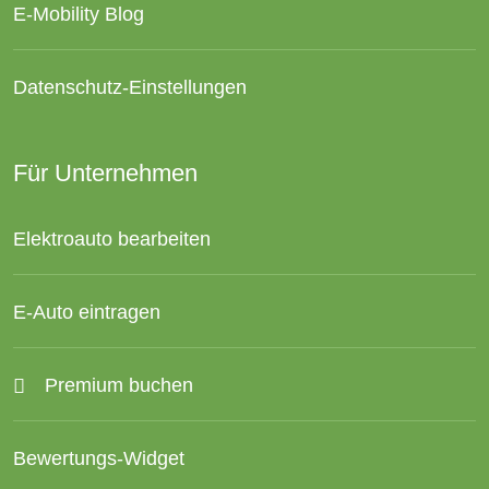
E-Mobility Blog
Datenschutz-Einstellungen
Für Unternehmen
Elektroauto bearbeiten
E-Auto eintragen
Premium buchen
Bewertungs-Widget