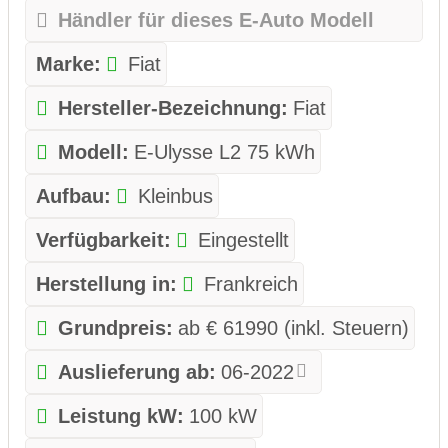
Händler für dieses E-Auto Modell
Marke:
Fiat
Hersteller-Bezeichnung:
Fiat
Modell:
E-Ulysse L2 75 kWh
Aufbau:
Kleinbus
Verfügbarkeit:
Eingestellt
Herstellung in:
Frankreich
Grundpreis:
ab € 61990 (inkl. Steuern)
Auslieferung ab:
06-2022
Leistung kW:
100 kW