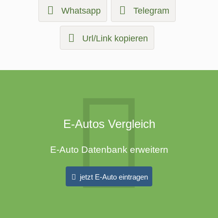
Whatsapp
Telegram
Url/Link kopieren
E-Autos Vergleich
E-Auto Datenbank erweitern
jetzt E-Auto eintragen