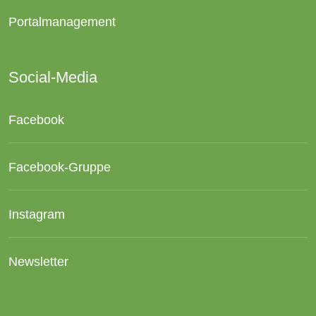
Portalmanagement
Social-Media
Facebook
Facebook-Gruppe
Instagram
Newsletter