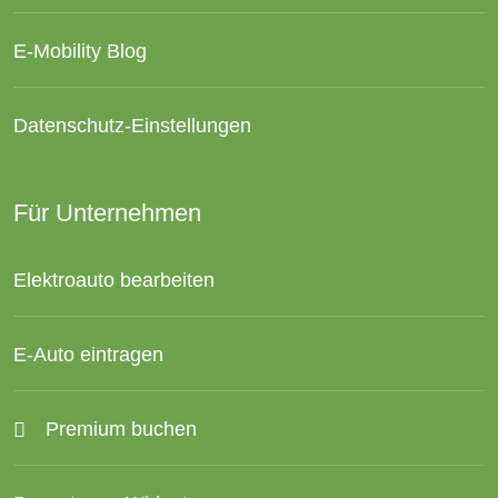
E-Mobility Blog
Datenschutz-Einstellungen
Für Unternehmen
Elektroauto bearbeiten
E-Auto eintragen
Premium buchen