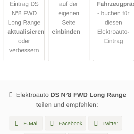
Eintrag DS
auf der
Fahrzeugprä
N°8 FWD
eigenen
- buchen für
Long Range
Seite
diesen
aktualisieren
einbinden
Elektroauto-
oder
Eintrag
verbessern
Elektroauto
DS N°8 FWD Long Range
teilen und empfehlen:
E-Mail
Facebook
Twitter