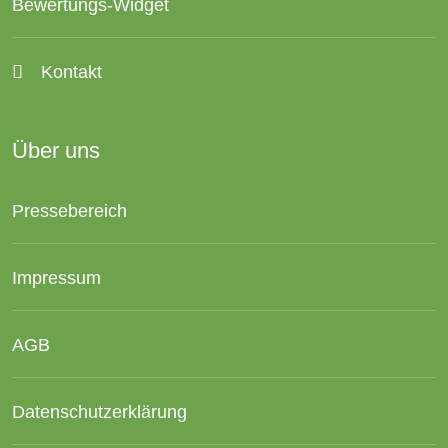
Bewertungs-Widget
Kontakt
Über uns
Pressebereich
Impressum
AGB
Datenschutzerklärung