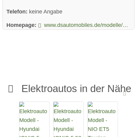
Telefon:
keine Angabe
Homepage:
www.dsautomobiles.de/modelle/dsn8.html
Elektroautos in der Nähe