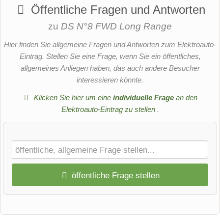
Öffentliche Fragen und Antworten
zu
DS N°8 FWD Long Range
Hier finden Sie allgemeine Fragen und Antworten zum Elektroauto-
Eintrag. Stellen Sie eine Frage, wenn Sie ein öffentliches,
allgemeines Anliegen haben, das auch andere Besucher
interessieren könnte.
Klicken Sie hier um eine
individuelle Frage
an den
Elektroauto-Eintrag zu stellen
.
öffentliche Frage stellen
Vorname