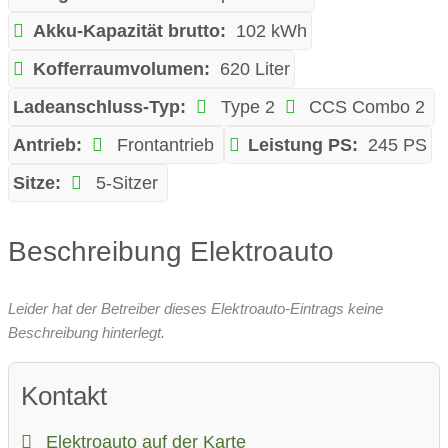
Akku-Kapazität brutto:
102 kWh
Kofferraumvolumen:
620 Liter
Ladeanschluss-Typ:
Type 2
CCS Combo 2
Antrieb:
Frontantrieb
Leistung PS:
245 PS
Sitze:
5-Sitzer
Beschreibung Elektroauto
Leider hat der Betreiber dieses Elektroauto-Eintrags keine
Beschreibung hinterlegt.
Kontakt
Elektroauto auf der Karte