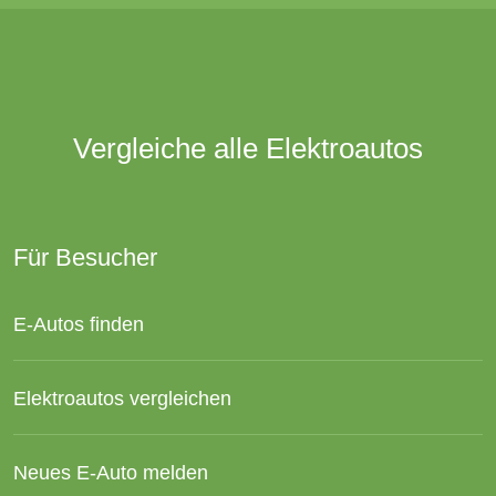
Vergleiche alle Elektroautos
Für Besucher
E-Autos finden
Elektroautos vergleichen
Neues E-Auto melden