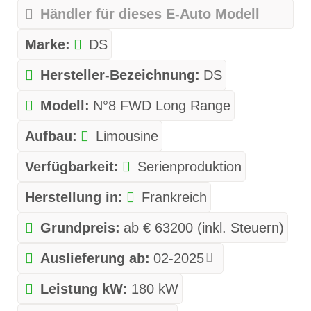
Händler für dieses E-Auto Modell
Marke:
DS
Hersteller-Bezeichnung:
DS
Modell:
N°8 FWD Long Range
Aufbau:
Limousine
Verfügbarkeit:
Serienproduktion
Herstellung in:
Frankreich
Grundpreis:
ab € 63200 (inkl. Steuern)
Auslieferung ab:
02-2025
Leistung kW:
180 kW