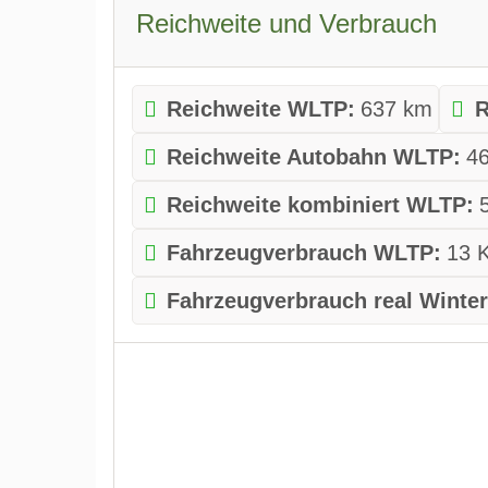
Reichweite und Verbrauch
Reichweite WLTP:
637 km
R
Reichweite Autobahn WLTP:
4
Reichweite kombiniert WLTP:
Fahrzeugverbrauch WLTP:
13 
Fahrzeugverbrauch real Winter