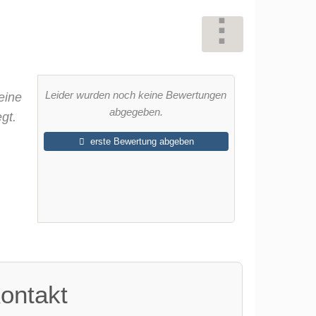
Leider wurden noch keine Bewertungen
eine
abgegeben.
gt.
erste Bewertung abgeben
ontakt