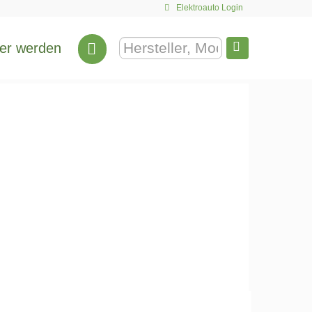
Elektroauto Login
er werden