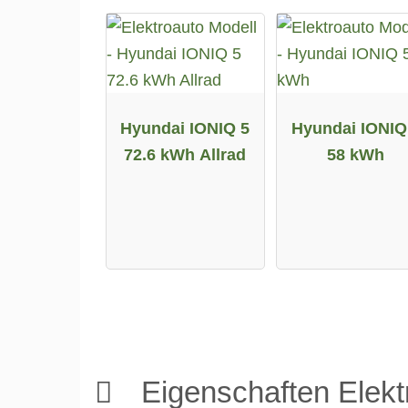
Hyundai IONIQ 5
Hyundai IONIQ
72.6 kWh Allrad
58 kWh
Eigenschaften Elek