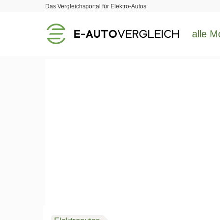
Das Vergleichsportal für Elektro-Autos
alle M