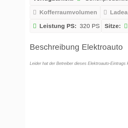
Kofferraumvolumen
Ladea
Leistung PS:
320 PS
Sitze:
Beschreibung Elektroauto
Leider hat der Betreiber dieses Elektroauto-Eintrags 