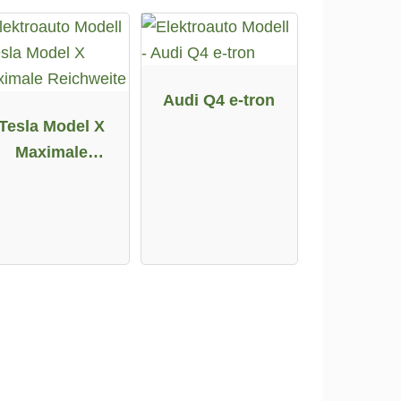
Audi Q4 e-tron
Tesla Model X
Maximale
Reichweite