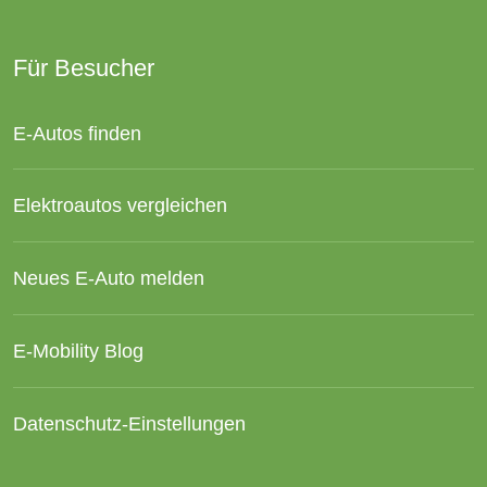
Für Besucher
E-Autos finden
Elektroautos vergleichen
Neues E-Auto melden
E-Mobility Blog
Datenschutz-Einstellungen