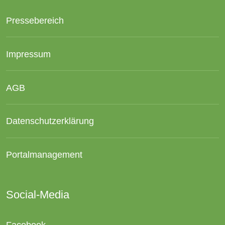
Pressebereich
Impressum
AGB
Datenschutzerklärung
Portalmanagement
Social-Media
Facebook