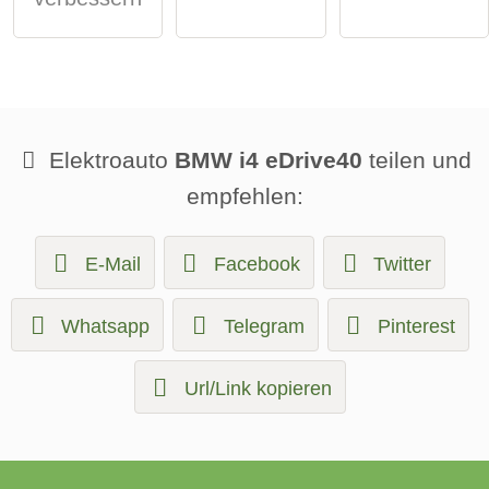
Elektroauto
BMW i4 eDrive40
teilen und
empfehlen:
E-Mail
Facebook
Twitter
Whatsapp
Telegram
Pinterest
Url/Link kopieren