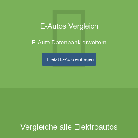
E-Autos Vergleich
E-Auto Datenbank erweitern
jetzt E-Auto eintragen
Vergleiche alle Elektroautos