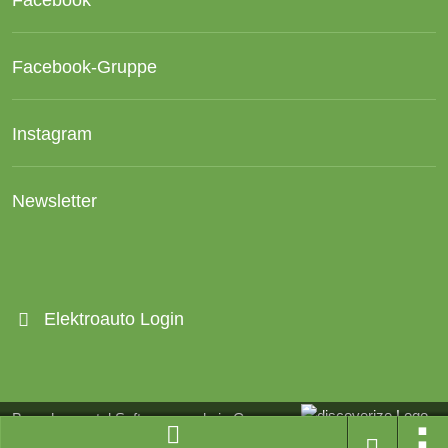
Facebook-Gruppe
Instagram
Newsletter
Elektroauto Login
Branchenportal Software made in Germany