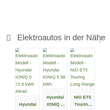
Elektroautos in der Nähe
Hyundai
NIO ET5
Hyundai
IONIQ 5
Touring