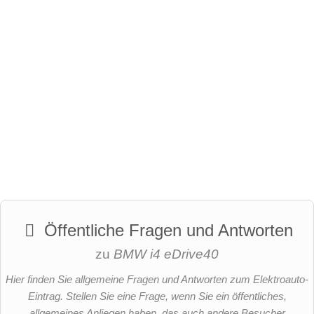
Öffentliche Fragen und Antworten
zu
BMW i4 eDrive40
Hier finden Sie allgemeine Fragen und Antworten zum Elektroauto-
Eintrag. Stellen Sie eine Frage, wenn Sie ein öffentliches,
allgemeines Anliegen haben, das auch andere Besucher