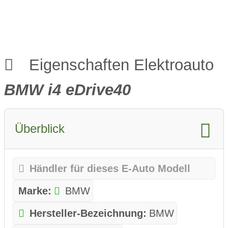
Eigenschaften Elektroauto
BMW i4 eDrive40
Überblick
Händler für dieses E-Auto Modell
Marke:
BMW
Hersteller-Bezeichnung:
BMW