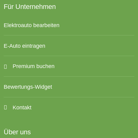
Für Unternehmen
Elektroauto bearbeiten
E-Auto eintragen
Premium buchen
Bewertungs-Widget
Kontakt
Über uns