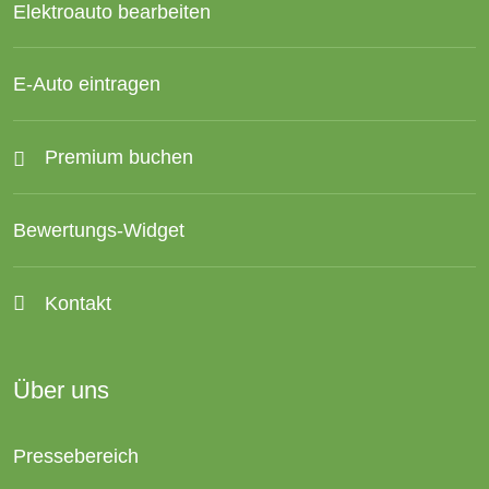
Elektroauto bearbeiten
E-Auto eintragen
Premium buchen
Bewertungs-Widget
Kontakt
Über uns
Pressebereich