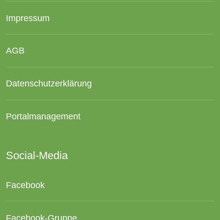
Impressum
AGB
Datenschutzerklärung
Portalmanagement
Social-Media
Facebook
Facebook-Gruppe