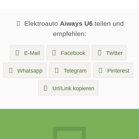
Elektroauto
Aiways U6
teilen und
empfehlen:
E-Mail
Facebook
Twitter
Whatsapp
Telegram
Pinterest
Url/Link kopieren