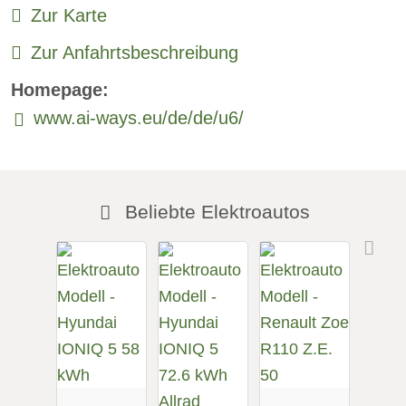
Zur Karte
Zur Anfahrtsbeschreibung
Homepage:
www.ai-ways.eu/de/de/u6/
Beliebte Elektroautos