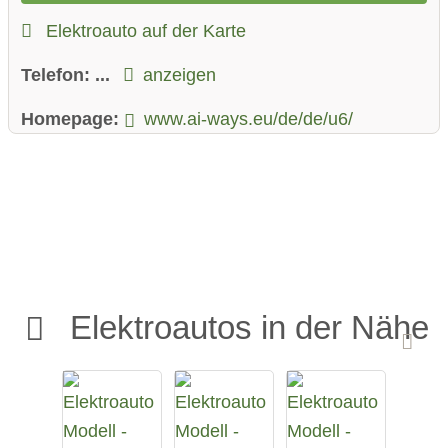
Elektroauto auf der Karte
Telefon:
...
anzeigen
Homepage:
www.ai-ways.eu/de/de/u6/
Elektroautos in der Nähe