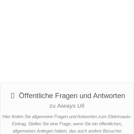
Öffentliche Fragen und Antworten
zu
Aiways U6
Hier finden Sie allgemeine Fragen und Antworten zum Elektroauto-
Eintrag. Stellen Sie eine Frage, wenn Sie ein öffentliches,
allgemeines Anliegen haben, das auch andere Besucher