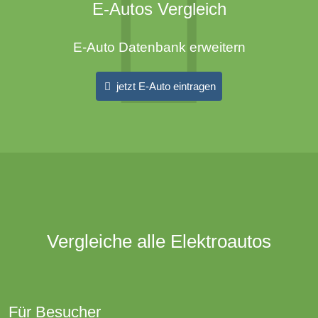
E-Autos Vergleich
E-Auto Datenbank erweitern
jetzt E-Auto eintragen
Vergleiche alle Elektroautos
Für Besucher