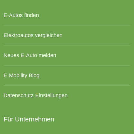
E-Autos finden
Elektroautos vergleichen
Neues E-Auto melden
E-Mobility Blog
Datenschutz-Einstellungen
Für Unternehmen