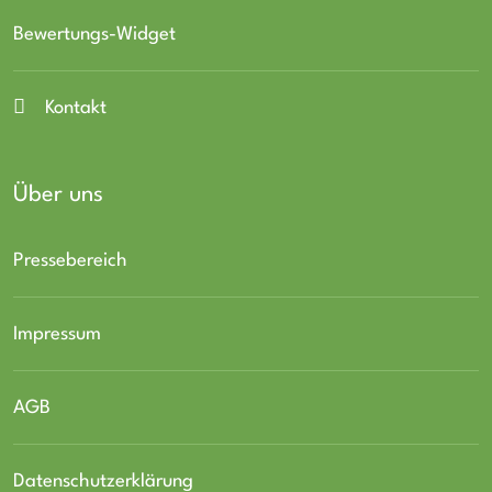
Bewertungs-Widget
Kontakt
Über uns
Pressebereich
Impressum
AGB
Datenschutzerklärung