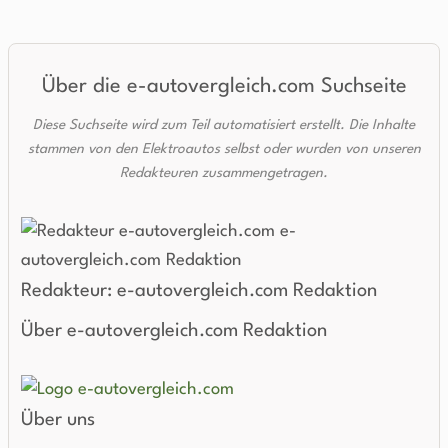
Über die e-autovergleich.com Suchseite
Diese Suchseite wird zum Teil automatisiert erstellt. Die Inhalte
stammen von den Elektroautos selbst oder wurden von unseren
Redakteuren zusammengetragen.
Redakteur: e-autovergleich.com Redaktion
Über e-autovergleich.com Redaktion
Über uns