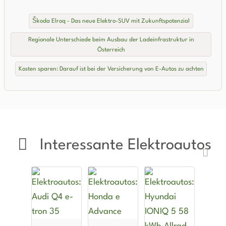
Škoda Elroq - Das neue Elektro-SUV mit Zukunftspotenzial
Regionale Unterschiede beim Ausbau der Ladeinfrastruktur in
Österreich
Kosten sparen: Darauf ist bei der Versicherung von E-Autos zu achten
Interessante Elektroautos