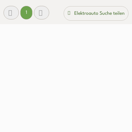
1
Elektroauto Suche teilen