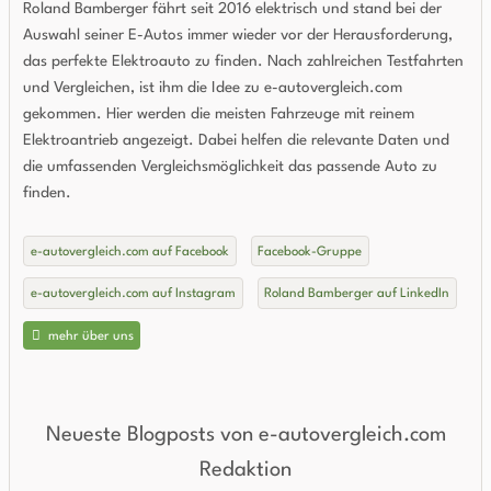
Roland Bamberger fährt seit 2016 elektrisch und stand bei der
Auswahl seiner E-Autos immer wieder vor der Herausforderung,
das perfekte Elektroauto zu finden. Nach zahlreichen Testfahrten
und Vergleichen, ist ihm die Idee zu e-autovergleich.com
gekommen. Hier werden die meisten Fahrzeuge mit reinem
Elektroantrieb angezeigt. Dabei helfen die relevante Daten und
die umfassenden Vergleichsmöglichkeit das passende Auto zu
finden.
e-autovergleich.com auf Facebook
Facebook-Gruppe
e-autovergleich.com auf Instagram
Roland Bamberger auf LinkedIn
mehr über uns
Neueste Blogposts von e-autovergleich.com
Redaktion