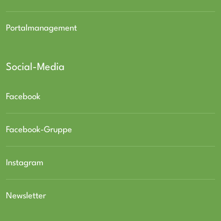
Portalmanagement
Social-Media
Facebook
Facebook-Gruppe
Instagram
Newsletter