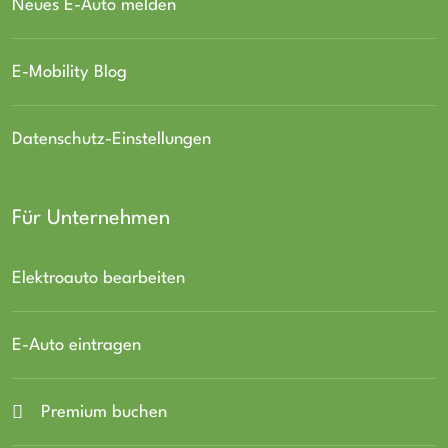
Neues E-Auto melden
E-Mobility Blog
Datenschutz-Einstellungen
Für Unternehmen
Elektroauto bearbeiten
E-Auto eintragen
Premium buchen