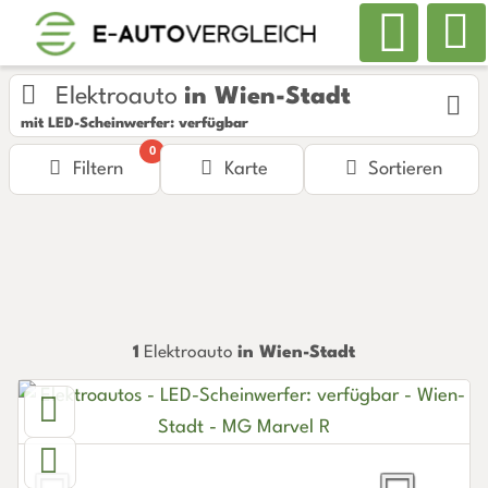
Elektroauto
in Wien-Stadt
mit LED-Scheinwerfer: verfügbar
0
Filtern
Karte
Sortieren
1
Elektroauto
in Wien-Stadt