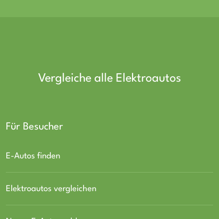
Vergleiche alle Elektroautos
Für Besucher
E-Autos finden
Elektroautos vergleichen