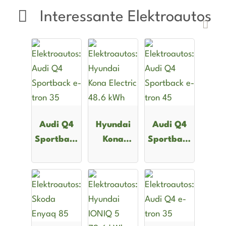
Interessante Elektroautos
Audi Q4
Hyundai
Audi Q4
Sportback
Kona
Sportback
e-tron 35
Electric
e-tron 45
48.6 kWh