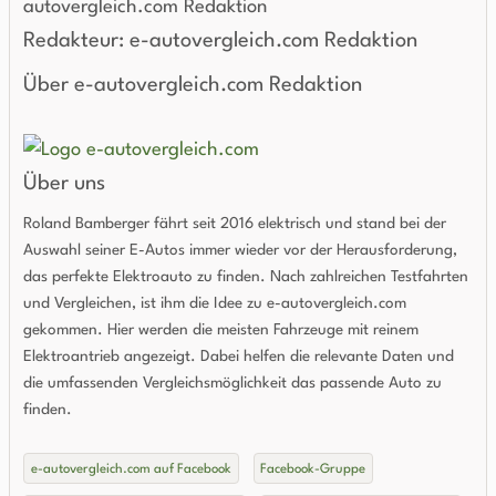
Redakteur: e-autovergleich.com Redaktion
Über e-autovergleich.com Redaktion
Über uns
Roland Bamberger fährt seit 2016 elektrisch und stand bei der
Auswahl seiner E-Autos immer wieder vor der Herausforderung,
das perfekte Elektroauto zu finden. Nach zahlreichen Testfahrten
und Vergleichen, ist ihm die Idee zu e-autovergleich.com
gekommen. Hier werden die meisten Fahrzeuge mit reinem
Elektroantrieb angezeigt. Dabei helfen die relevante Daten und
die umfassenden Vergleichsmöglichkeit das passende Auto zu
finden.
e-autovergleich.com auf Facebook
Facebook-Gruppe