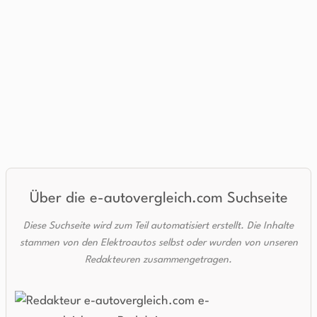
Über die e-autovergleich.com Suchseite
Diese Suchseite wird zum Teil automatisiert erstellt. Die Inhalte
stammen von den Elektroautos selbst oder wurden von unseren
Redakteuren zusammengetragen.