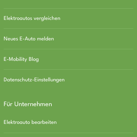
Elektroautos vergleichen
Neues E-Auto melden
E-Mobility Blog
Datenschutz-Einstellungen
Für Unternehmen
Elektroauto bearbeiten