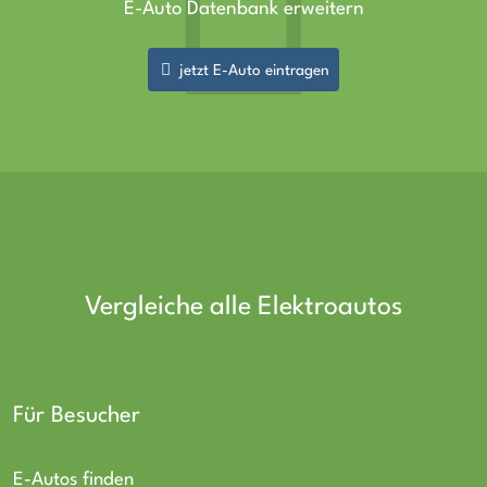
E-Auto Datenbank erweitern
jetzt E-Auto eintragen
Vergleiche alle Elektroautos
Für Besucher
E-Autos finden