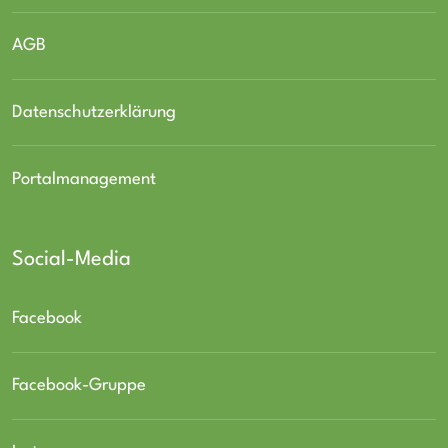
AGB
Datenschutzerklärung
Portalmanagement
Social-Media
Facebook
Facebook-Gruppe