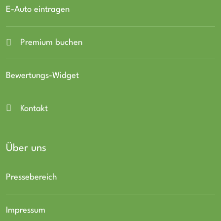
E-Auto eintragen
Premium buchen
Bewertungs-Widget
Kontakt
Über uns
Pressebereich
Impressum